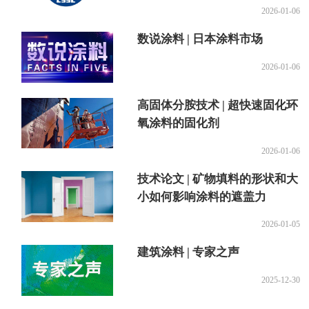
2026-01-06
数说涂料 | 日本涂料市场
2026-01-06
高固体分胺技术 | 超快速固化环
氧涂料的固化剂
2026-01-06
技术论文 | 矿物填料的形状和大
小如何影响涂料的遮盖力
2026-01-05
建筑涂料 | 专家之声
2025-12-30