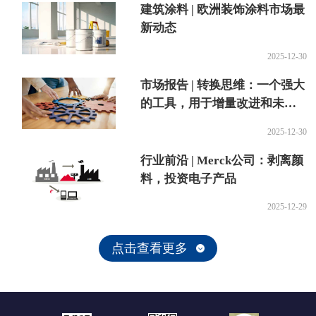
建筑涂料 | 欧洲装饰涂料市场最
新动态
2025-12-30
市场报告 | 转换思维：一个强大
的工具，用于增量改进和未来
的创新
2025-12-30
行业前沿 | Merck公司：剥离颜
料，投资电子产品
2025-12-29
点击查看更多