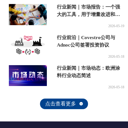
行业新闻｜市场报告：一个强
大的工具，用于增量改进和未
来的创新
2026-05-19
行业前沿｜Covestro公司与
Adnoc公司签署投资协议
2026-05-18
行业新闻｜市场动态：欧洲涂
料行业动态简述
2026-05-18
点击查看更多