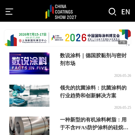
广告
数说涂料｜德国胶黏剂与密封
剂市场
2026-05-26
领先的抗菌涂料：抗菌涂料的
行业趋势和创新解决方案
2026-05-25
一种新型的有机涂料树脂：用
于不含PFAS防护涂料的硅烷化