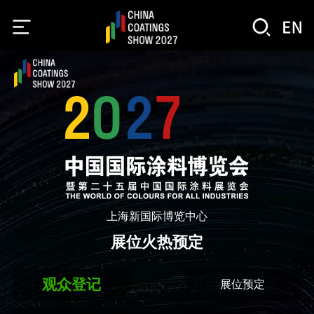
上海新国际博览中心
展位火热预定
观众登记
展位预定