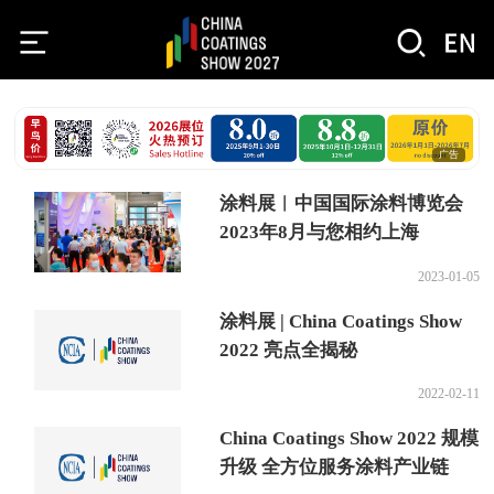
广告
涂料展︱中国国际涂料博览会
2023年8月与您相约上海
2023-01-05
涂料展 | China Coatings Show
2022 亮点全揭秘
2022-02-11
China Coatings Show 2022 规模
升级 全方位服务涂料产业链