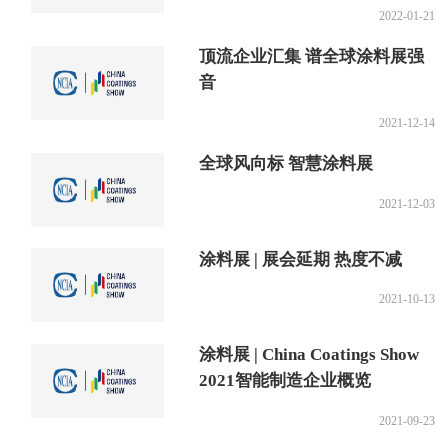
2022-01-21
顶流企业汇集 谱全球涂料展强
音
2021-12-14
全球风向标 智慧涂料展
2021-12-03
涂料展 | 展会延期 热度不减
2021-10-13
涂料展 | China Coatings Show
2021智能制造企业概览
2021-09-23