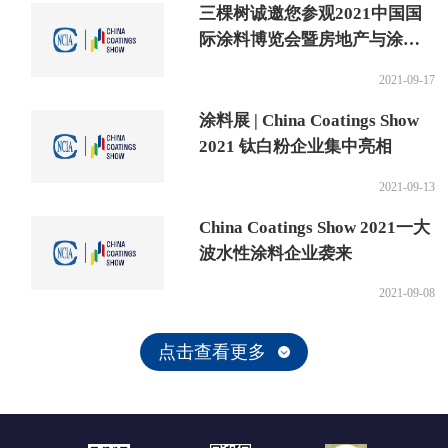
三棵树诚邀您参观2021中国国
际涂料博览会暨房地产与涂装
行业优采合作高峰论坛
2021-09-17
涂料展 | China Coatings Show
2021 钛白粉企业集中亮相
2021-09-13
China Coatings Show 2021一大
波水性涂料企业袭来
2021-09-08
点击查看更多