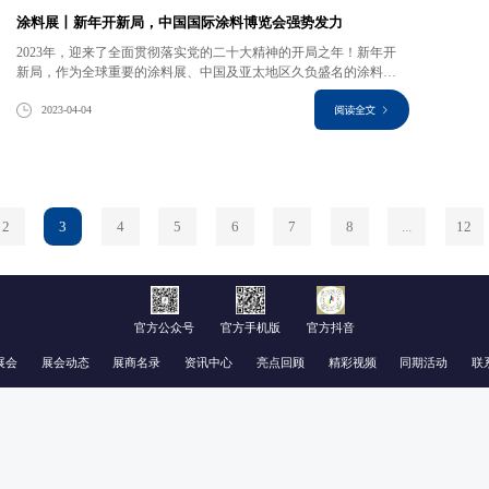
涂料展丨新年开新局，中国国际涂料博览会强势发力
2023年，迎来了全面贯彻落实党的二十大精神的开局之年！新年开
新局，作为全球重要的涂料展、中国及亚太地区久负盛名的涂料行
业超级盛会，2023中国国际涂料博览会将强势回归，蓄势发力！
2023-04-04
2
3
4
5
6
7
8
...
12
官方公众号
官方手机版
官方抖音
云上参展
展会
展会动态
展商名录
资讯中心
亮点回顾
精彩视频
同期活动
联
涂料工业协会
承办方：北京涂博国际展览有限公司
上海
邮箱：cntubo@vip.163.com
|
网址：www.coatshow.cn