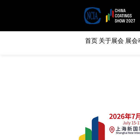
首页
关于展会
展会