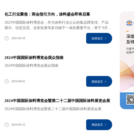
化工行业聚焦：两会指引方向，涂料盛会即将启幕
2025中国国际涂料博览会，作为涂料行业公认的集品牌宣传、产品
展示、信息交流、业务拓展等多功能于一体的重要平台，将于 9月3
日至5日在上海新国际博览中心盛大举办。
2025-03-10
2024中国国际涂料博览会观众指南
2024中国国际涂料博览会观众指南
2024-08-01
2024中国国际涂料博览会暨第二十二届中国国际涂料展览会展
2024中国国际涂料博览会暨第二十二届中国国际涂料展览会展
2024-05-15