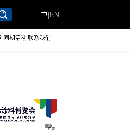
中
|
EN
道
同期活动
联系我们
广告