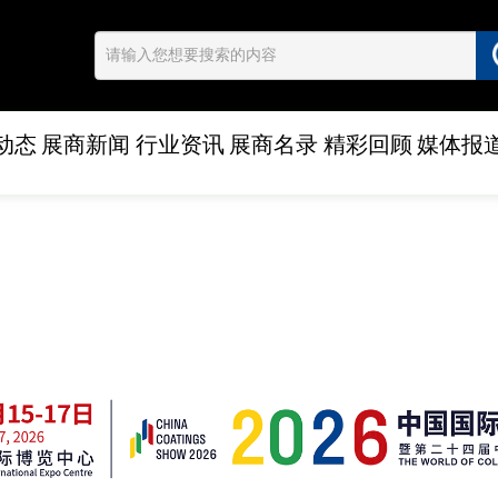
动态
展商新闻
行业资讯
展商名录
精彩回顾
媒体报