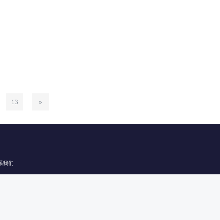
13
»
返回顶部
系我们
新国际博览中心
京ICP备10051987号-1