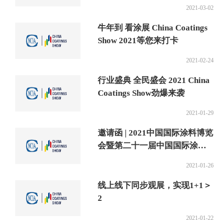
2021-03-02
牛年到 看涂展 China Coatings
Show 2021等您来打卡
2021-02-24
行业盛典 全民盛会 2021 China
Coatings Show劲爆来袭
2021-01-29
邀请函 | 2021中国国际涂料博览
会暨第二十一届中国国际涂料
展览会
2021-01-26
线上线下同步观展，实现1+1＞
2
2021-01-22