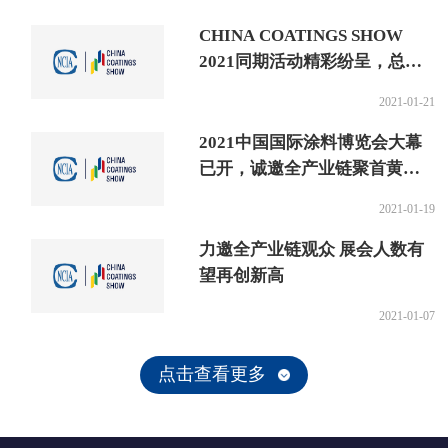
CHINA COATINGS SHOW
2021同期活动精彩纷呈，总有
一个适合你
2021-01-21
2021中国国际涂料博览会大幕
已开，诚邀全产业链聚首黄浦
江畔
2021-01-19
力邀全产业链观众 展会人数有
望再创新高
2021-01-07
点击查看更多