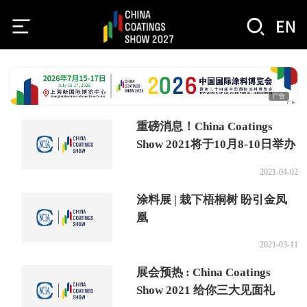
广告
重磅消息！China Coatings
Show 2021将于10月8-10日举办
2021-04-02
涂料展 | 栽下梧桐树 盼引金凤
凰
2021-03-11
展会预热 : China Coatings
Show 2021 给你三大见面礼