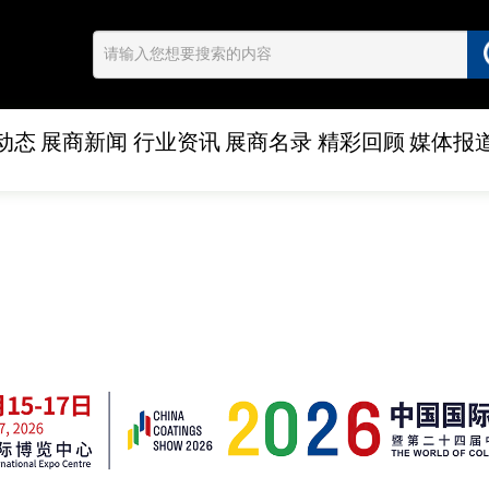
动态
展商新闻
行业资讯
展商名录
精彩回顾
媒体报