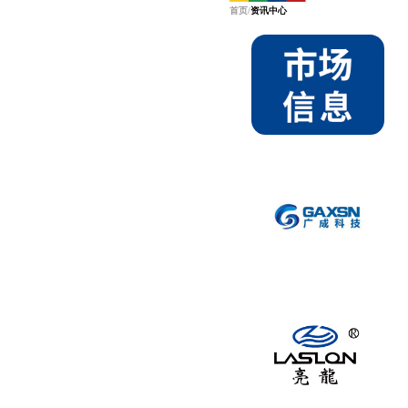
首页
/
资讯中心