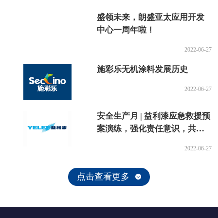
盛领未来，朗盛亚太应用开发
中心一周年啦！
2022-06-27
施彩乐无机涂料发展历史
2022-06-27
安全生产月 | 益利漆应急救援预
案演练，强化责任意识，共促
安全生产
2022-06-27
点击查看更多