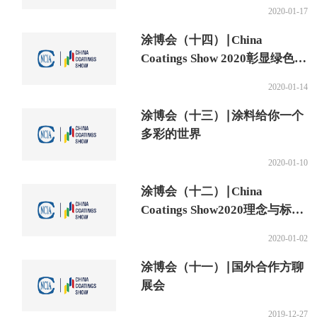
2020
2020-01-17
涂博会（十四）∣China
Coatings Show 2020彰显绿色发
展理念
2020-01-14
涂博会（十三）∣涂料给你一个
多彩的世界
2020-01-10
涂博会（十二）∣China
Coatings Show2020理念与标识
解析
2020-01-02
涂博会（十一）∣国外合作方聊
展会
2019-12-27