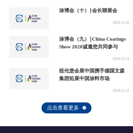
涂博会（十）∣会长聊展会
2019-12-26
涂博会（九）∣China Coatings
Show 2020诚邀您共同参与
2019-12-13
纽伦堡会展中国携手德国文森
集团拓展中国涂料市场
2019-12-12
点击查看更多