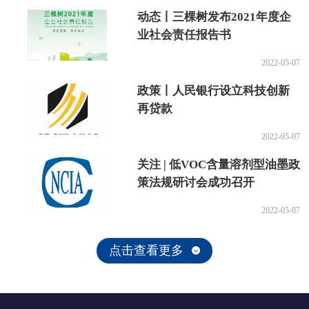
动态丨三棵树发布2021年度企
业社会责任报告书
2022-05-07
政策丨人民银行设立科技创新
再贷款
2022-05-07
关注 | 低VOC含量溶剂型油墨政
策法规研讨会成功召开
2022-05-07
点击查看更多