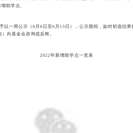
年新增助学点。
一周公示（6月6日至6月13日），公示期间，如对初选结果
，夏小姐）向基金会咨询或反映。
2022年新增助学点一览表