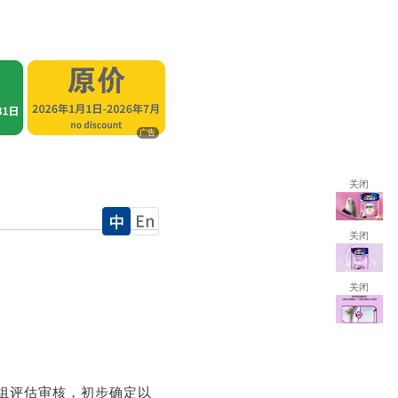
广告
关闭
关闭
关闭
组评估审核，初步确定以