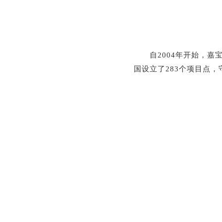
自2004年开始，嘉宝
国设立了283个项目点，