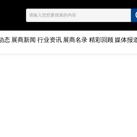
动态
展商新闻
行业资讯
展商名录
精彩回顾
媒体报