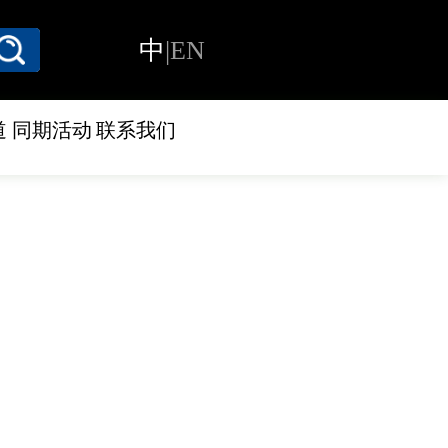
中
|
EN
道
同期活动
联系我们