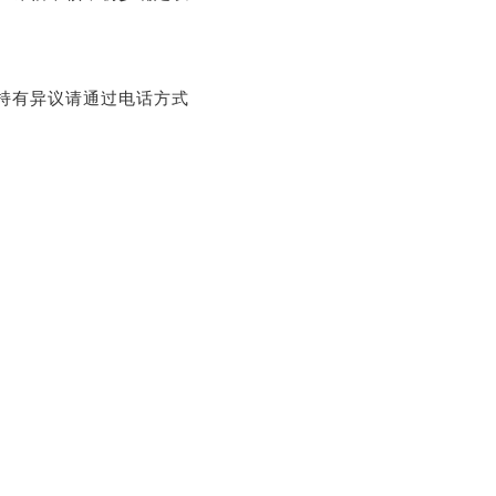
持有异议请通过电话方式