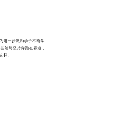
为进一步激励学子不断学
那些始终坚持奔跑在赛道，
选择。