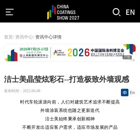
首页/
资讯中心/
资讯中心详情
广告
洁士美晶莹炫彩石--打造极致外墙观感
发布时间：
2022-06-08
时代车轮滚滚向前，人们对建筑艺术追求不断提高
外墙涂装系统也随之更新迭代
洁士美始终秉承创新精神
不断开发出适应客户需求，适应市场发展的产品