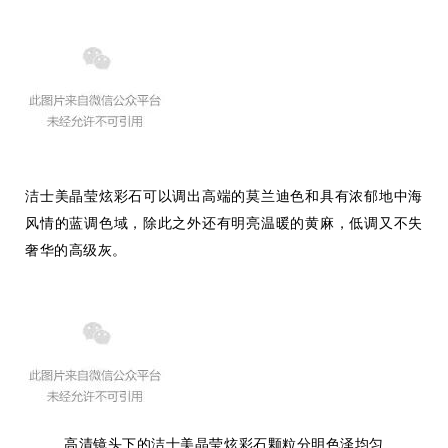
洁士美晶莹炫彩石可以调出高端的莫兰迪色和具有浓郁地中海
风情的蓝调色域，除此之外还有明亮温暖的黄麻，低调又不失
奢华的高级灰。
高清镜头下的洁士美晶莹炫彩石颗粒分明色泽均匀