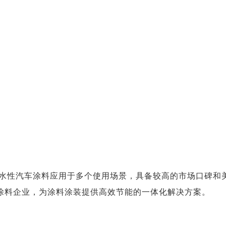
水性汽车涂料应用于多个使用场景，具备较高的市场口碑和
涂料企业，为涂料涂装提供高效节能的一体化解决方案。