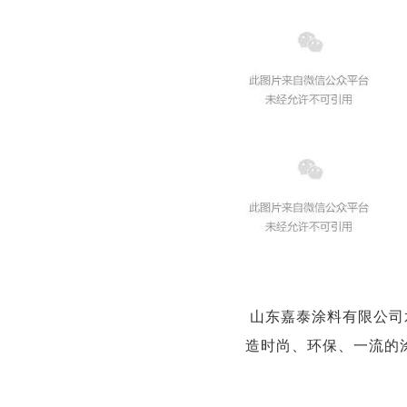
山东嘉泰涂料有限公司
造时尚、环保、一流的