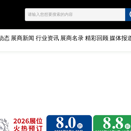
动态
展商新闻
行业资讯
展商名录
精彩回顾
媒体报