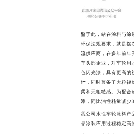
鉴于此，站在涂料与涂
环保法规要求，就是摆
流供应商，在多年前年开
车头部企业，对车轮用
色闪光漆，具有更高的
计，同时兼备了大粒径
柔和无粗糙感。为配合
漆，同比油性耗量减少3
我公司水性车轮涂料产
品涂装应用过程稳定高