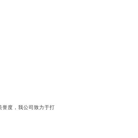
美誉度，我公司致力于打