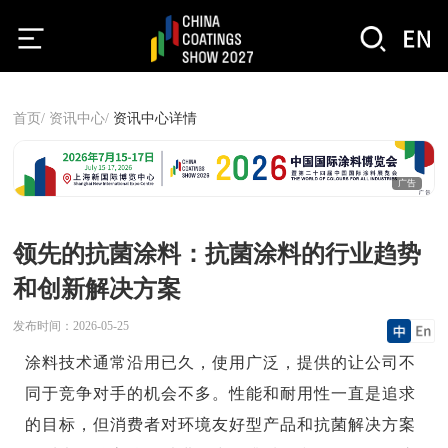
首页/
资讯中心/
资讯中心详情
广告
领先的抗菌涂料：抗菌涂料的行业趋势
和创新解决方案
发布时间：
2026-05-25
涂料技术通常沿用已久，使用广泛，提供的让公司不
同于竞争对手的机会不多。性能和耐用性一直是追求
的目标，但消费者对环境友好型产品和抗菌解决方案