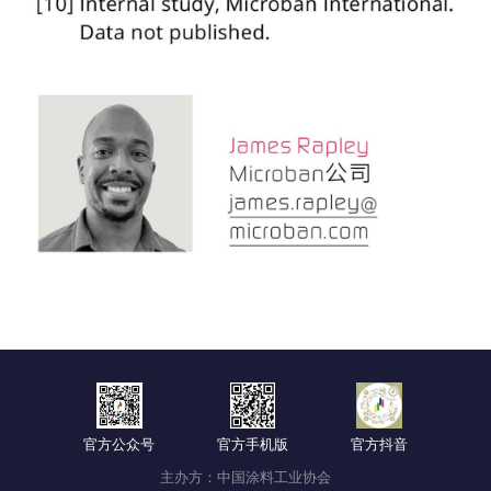
官方公众号
官方手机版
官方抖音
主办方：中国涂料工业协会