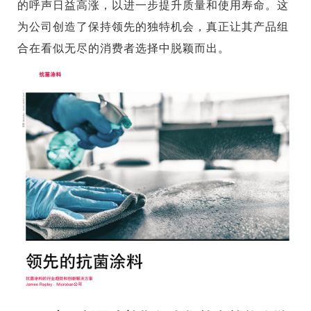
的呼声日益高涨，以进一步提升质量和使用寿命。这
为公司创造了保持领先的独特机会，真正让其产品组
合在看似无尽的消费者选择中脱颖而出。