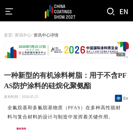
首页/
资讯中心/
资讯中心详情
广告
一种新型的有机涂料树脂：用于不含PF
AS防护涂料的硅烷化聚氨酯
发布时间：
2026-05-25
全氟烷基和多氟烷基物质（PFAS）在多种高性能材
料与复合材料的设计与制造中发挥着关键作用。