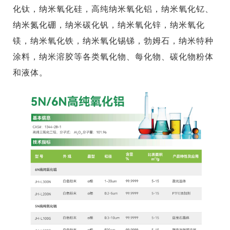
化钛，纳米氧化硅，高纯纳米氧化铝，纳米氧化钇、
纳米氮化硼，纳米碳化钒，纳米氧化锌，纳米氧化
镁，纳米氧化铁，纳米氧化锡锑，勃姆石，纳米特种
涂料，纳米溶胶等各类氧化物、每化物、碳化物粉体
和液体。