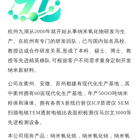
杭州九湖从2000年就开始从事纳米氧化物研发与生
产。在杭州有专门的研发回队，已与国内知名高校、
教授达成合作研发关系,形成了本科、硕士、博士、教
授等先进精英梯队.可根据客户不同需求量身定制开发
纳米新材料。
公司在衢州、安微、苏州都建有现代化生产基地，其
中衢州拥有60亩现代化生产基地，年产50OO吨纳米
粉体和液体。拥有各类X射线衍射仪ICP质谱仪 SEM
扫描电镜TEM透射电镜比表面积检测仪马尔文3000等
先进检测设备。
本公司现有产品：纳米氧化锆，纳米氧化铈，纳米氧