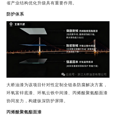
省产业结构优化升级具有重要作用。
防护体系
大桥油漆为该项目针对性定制全链条防腐解决方案，
环氧富锌底漆、环氧云铁中间漆、丙烯酸聚氨酯面漆
协同发力，构建纵深防护屏障。
丙烯酸聚氨酯面漆