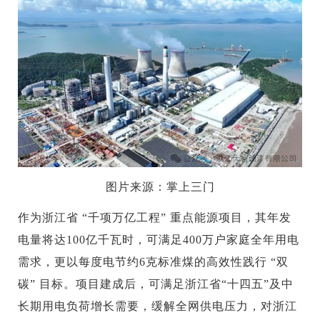
图片来源：掌上三门
作为浙江省 “千项万亿工程” 重点能源项目，其年发
电量将达100亿千瓦时，可满足400万户家庭全年用电
需求，更以每度电节约6克标准煤的高效性践行 “双
碳” 目标。项目建成后，可满足浙江省“十四五”及中
长期用电负荷增长需要，缓解全网供电压力，对浙江