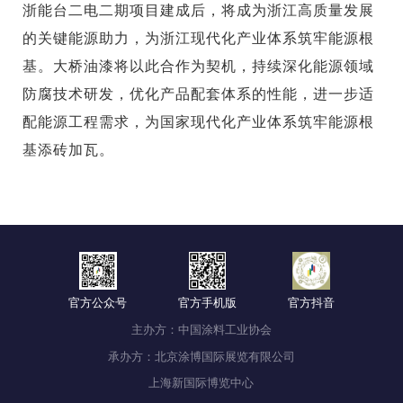
浙能台二电二期项目建成后，将成为浙江高质量发展
的关键能源助力，为浙江现代化产业体系筑牢能源根
基。大桥油漆将以此合作为契机，持续深化能源领域
防腐技术研发，优化产品配套体系的性能，进一步适
配能源工程需求，为国家现代化产业体系筑牢能源根
基添砖加瓦。
官方公众号
官方手机版
官方抖音
主办方：中国涂料工业协会
承办方：北京涂博国际展览有限公司
上海新国际博览中心