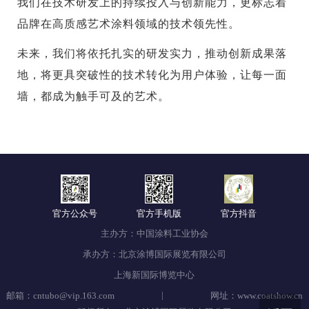
我们在技术研发上的持续投入与创新能力，更标志着
品牌在高质感艺术涂料领域的技术领先性。
未来，我们将依托扎实的研发实力，推动创新成果落
地，将更具突破性的技术转化为用户体验，让每一面
墙，都成为触手可及的艺术。
官方公众号
官方手机版
官方抖音
主办方：中国涂料工业协会
承办方：北京涂博国际展览有限公司
上海新国际博览中心
|
邮箱：cntubo@vip.163.com
网址：www.coatshow.cn