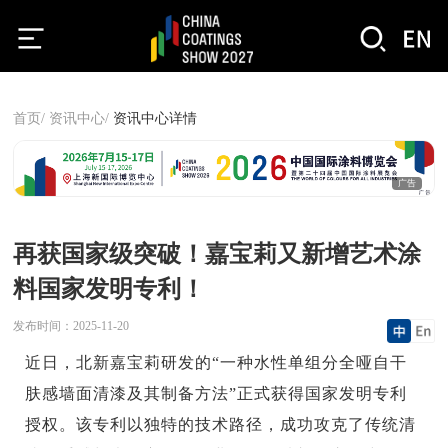
首页/
资讯中心/
资讯中心详情
广告
再获国家级突破！嘉宝莉又新增艺术涂
料国家发明专利！
发布时间：
2025-11-20
近日，北新嘉宝莉研发的“一种水性单组分全哑自干
肤感墙面清漆及其制备方法”正式获得国家发明专利
授权。该专利以独特的技术路径，成功攻克了传统清