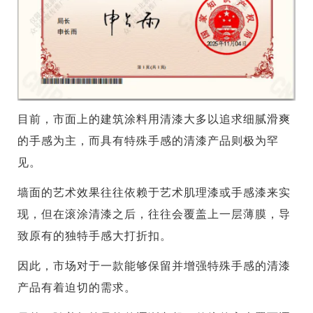
目前，市面上的建筑涂料用清漆大多以追求细腻滑爽
的手感为主，而具有特殊手感的清漆产品则极为罕
见。
墙面的艺术效果往往依赖于艺术肌理漆或手感漆来实
现，但在滚涂清漆之后，往往会覆盖上一层薄膜，导
致原有的独特手感大打折扣。
因此，市场对于一款能够保留并增强特殊手感的清漆
产品有着迫切的需求。