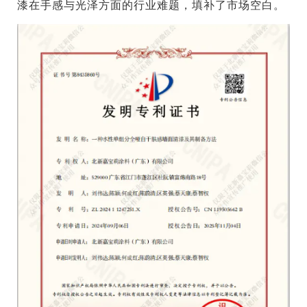
漆在手感与光泽方面的行业难题，填补了市场空白。