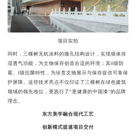
项目实拍
同时，三棵树无机涂料的微孔结构设计，实现墙体排
湿透气功能，为文物保存创造合适的环境；其0级防
霉、I级抗菌特性，为珍贵文物展示与保存提供可靠保
护屏障。这些技术亮点不仅印证了三棵树在绿色建筑
领域的领先地位，更践行了“更健康的中国漆”的品牌
理念。
东方美学融合现代工艺
创新模式提速项目交付