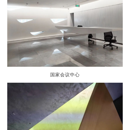
国家会议中心