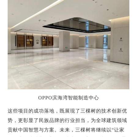
OPPO滨海湾智能制造中心
这些项目的成功落地，既展现了三棵树的技术创新优
势，更彰显了民族品牌的行业担当，为全球建筑领域
贡献中国智慧与方案。未来，三棵树将继续以“让家