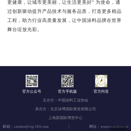
更健康，让城市更美丽，让生活更美好” 为使命，通
过创新驱动提升产品技术与服务品质，打造更多精品
工程，助力行业高质量发展，让中国涂料品牌在世界
舞台绽放光彩。
官方公众号
官方手机版
官方抖音
主办方：中国涂料工业协会
承办方：北京涂博国际展览有限公司
上海新国际博览中心
|
邮箱：cntubo@vip.163.com
网址：www.coatshow.cn