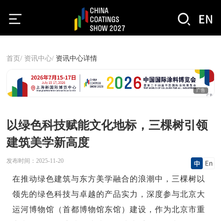
首页/
资讯中心/
资讯中心详情
广告
以绿色科技赋能文化地标，三棵树引领
建筑美学新高度
发布时间：
2025-11-20
在推动绿色建筑与东方美学融合的浪潮中，三棵树以
领先的绿色科技与卓越的产品实力，深度参与北京大
运河博物馆（首都博物馆东馆）建设，作为北京市重