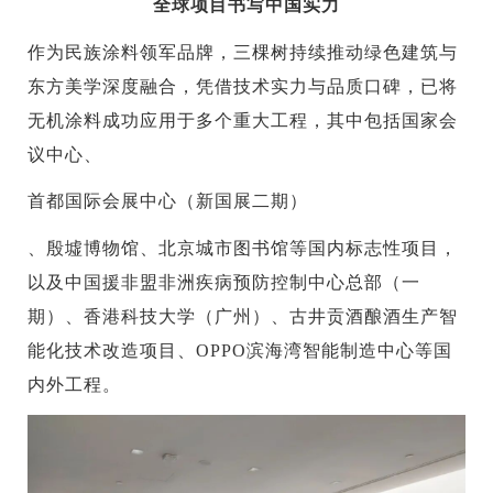
全球项目书写中国实力
作为民族涂料领军品牌，三棵树持续推动绿色建筑与
东方美学深度融合，凭借技术实力与品质口碑，已将
无机涂料成功应用于多个重大工程，其中包括国家会
议中心、
首都国际会展中心（新国展二期）
、殷墟博物馆、北京城市图书馆等国内标志性项目，
以及中国援非盟非洲疾病预防控制中心总部（一
期）、香港科技大学（广州）、古井贡酒酿酒生产智
能化技术改造项目、OPPO滨海湾智能制造中心等国
内外工程。