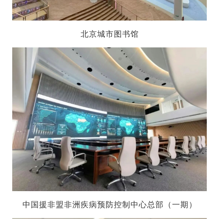
北京城市图书馆
中国援非盟非洲疾病预防控制中心总部（一期）