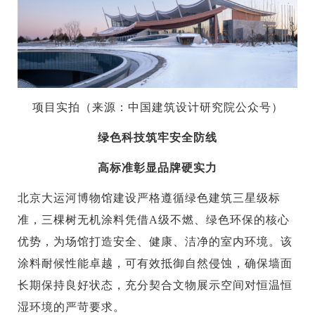
项目实拍（
来源：中国建筑设计研究院公众号）
绿色科技筑牢安全防线
高标准彰显品牌硬实力
北京大运河博物馆建设严格遵循绿色建筑三星级标
准，三棵树无机涂料凭借A级不燃、绿色环保的核心
优势，为场馆打造安全、健康、洁净的室内环境。该
涂料耐候性能卓越，可有效抵御自然侵蚀，确保墙面
长期保持良好状态，充分契合文物展示空间对恒温恒
湿环境的严苛要求。