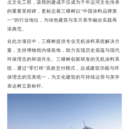
点文化工程，该馆的建成不仅成为千年运河文化传承
的重要里程碑，更标志着三棵树以“中国涂料品牌第
一”的行业地位，为绿色建筑与东方美学融合实践再
添典范。
在此次项目中，三棵树提供专业无机涂料系统解决方
案，支持博物馆内墙装饰，助力实现历史底蕴与现代
环保理念的和谐共生。三棵树创新研发的无机涂料系
统，通过“零打样”高效交付模式，达成建筑功能与环
保理念的完美统一，为文化建筑的可持续运营与美学
表达树立新标杆。