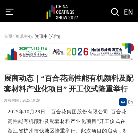
首页/
资讯中心/
资讯中心详情
广告
展商动态｜“百合花高性能有机颜料及配
套材料产业化项目” 开工仪式隆重举行
发布时间：
2025-10-29
2025年10月28日，百合花集团股份有限公司“百合花
高性能有机颜料及配套材料产业化项目”开工仪式在
浙江省杭州市钱塘区隆重举行。此次项目的启动，标