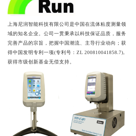
上海尼润智能科技有限公司是中国在流体粘度测量领
域的知名企业。公司一贯秉承以科技保证品质，服务
完善产品的宗旨，把握中国潮流、主导行业动向；获
得中国发明专利一项(专利号：ZL 200810041858.7),
获得市级创新基金无偿支持。