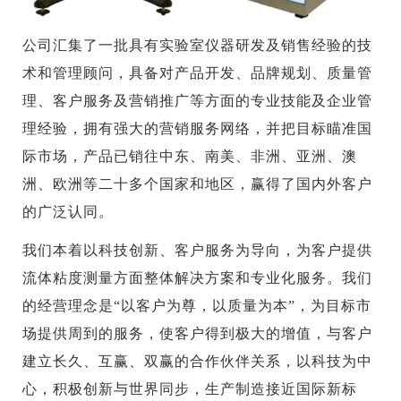
公司汇集了一批具有实验室仪器研发及销售经验的技
术和管理顾问，具备对产品开发、品牌规划、质量管
理、客户服务及营销推广等方面的专业技能及企业管
理经验，拥有强大的营销服务网络，并把目标瞄准国
际市场，产品已销往中东、南美、非洲、亚洲、澳
洲、欧洲等二十多个国家和地区，赢得了国内外客户
的广泛认同。
我们本着以科技创新、客户服务为导向，为客户提供
流体粘度测量方面整体解决方案和专业化服务。我们
的经营理念是“以客户为尊，以质量为本”，为目标市
场提供周到的服务，使客户得到极大的增值，与客户
建立长久、互赢、双赢的合作伙伴关系，以科技为中
心，积极创新与世界同步，生产制造接近国际新标