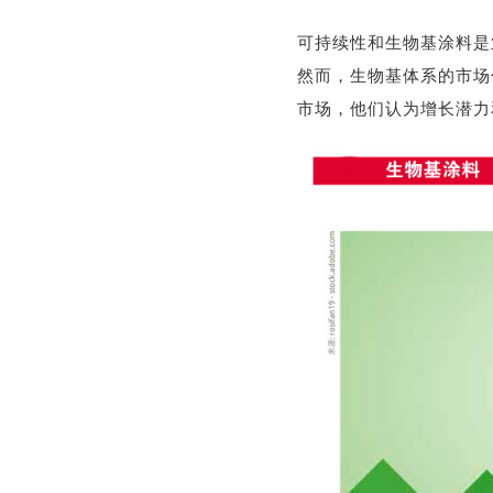
可持续性和生物基涂料是
然而，生物基体系的市场
市场，他们认为增长潜力