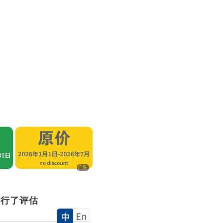
广告
进行了评估