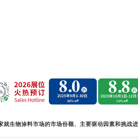
家就生物涂料市场的市场份额、主要驱动因素和挑战