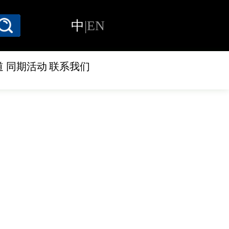
中
|
EN
道
同期活动
联系我们