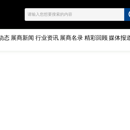
动态
展商新闻
行业资讯
展商名录
精彩回顾
媒体报