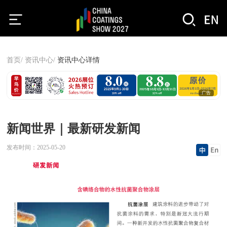
首页/
资讯中心/
资讯中心详情
广告
新闻世界｜最新研发新闻
发布时间：
2025-05-20