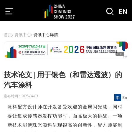
首页/
资讯中心/
资讯中心详情
广告
技术论文 | 用于银色（和雷达透波）的
汽车涂料
发布时间：
2025-04-03
涂料配方设计师在开发备受欢迎的金属闪光漆，同时
要让集成传感器发挥功能时，面临极大的挑战。一项
新技术能使珠光颜料呈现很高的创新性，配方师能制