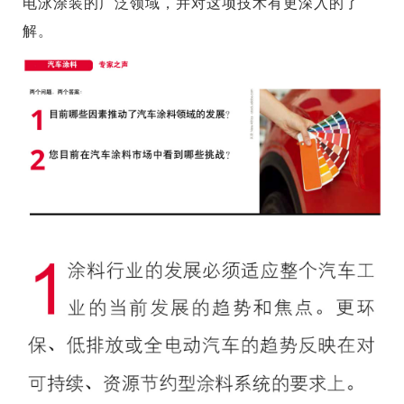
电泳涂装的广泛领域，并对这项技术有更深入的了
解。