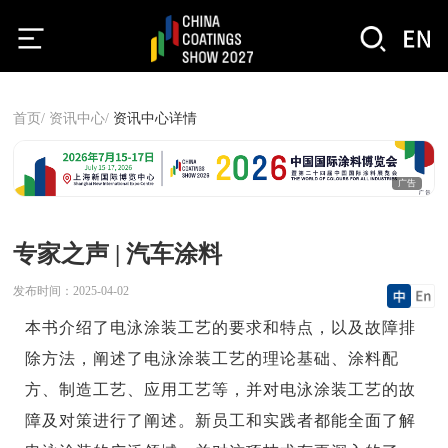
首页/
资讯中心/
资讯中心详情
广告
专家之声 | 汽车涂料
发布时间：
2025-04-02
本书介绍了电泳涂装工艺的要求和特点，以及故障排
除方法，阐述了电泳涂装工艺的理论基础、涂料配
方、制造工艺、应用工艺等，并对电泳涂装工艺的故
障及对策进行了阐述。新员工和实践者都能全面了解