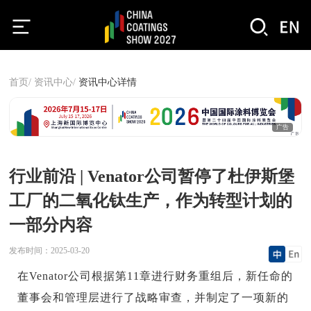
首页/
资讯中心/
资讯中心详情
广告
行业前沿 | Venator公司暂停了杜伊斯堡
工厂的二氧化钛生产，作为转型计划的
一部分内容
发布时间：
2025-03-20
在Venator公司根据第11章进行财务重组后，新任命的
董事会和管理层进行了战略审查，并制定了一项新的