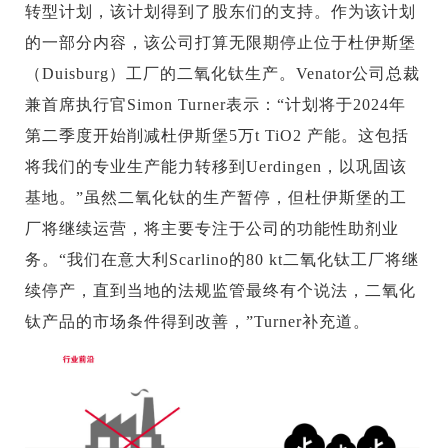
转型计划，该计划得到了股东们的支持。作为该计划
的一部分内容，该公司打算无限期停止位于杜伊斯堡
（Duisburg）工厂的二氧化钛生产。Venator公司总裁
兼首席执行官Simon Turner表示：“计划将于2024年
第二季度开始削减杜伊斯堡5万t TiO2 产能。这包括
将我们的专业生产能力转移到Uerdingen，以巩固该
基地。”虽然二氧化钛的生产暂停，但杜伊斯堡的工
厂将继续运营，将主要专注于公司的功能性助剂业
务。“我们在意大利Scarlino的80 kt二氧化钛工厂将继
续停产，直到当地的法规监管最终有个说法，二氧化
钛产品的市场条件得到改善，”Turner补充道。