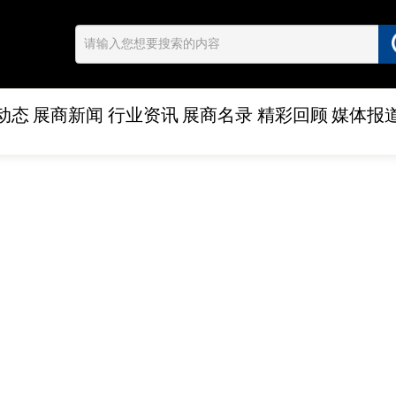
动态
展商新闻
行业资讯
展商名录
精彩回顾
媒体报