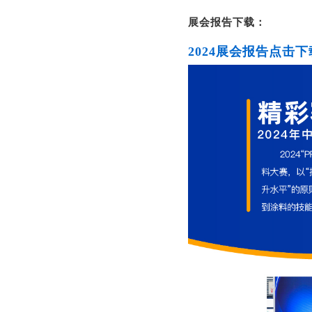
展会报告下载：
2024展会报告点击下