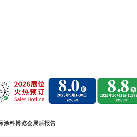
国国际涂料博览会展后报告