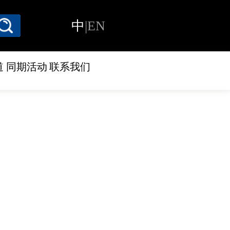
中
|
EN
道
同期活动
联系我们