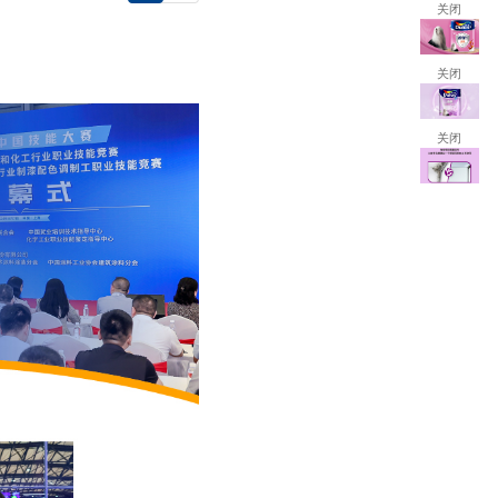
关闭
关闭
关闭