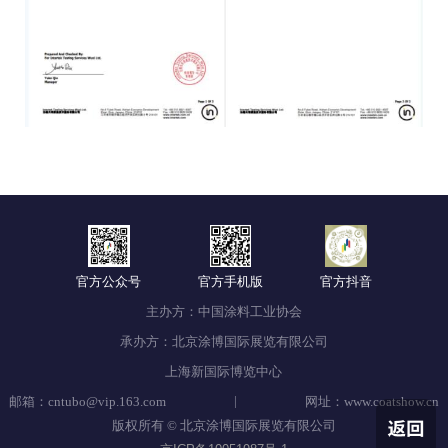
官方公众号
官方手机版
官方抖音
主办方：中国涂料工业协会
承办方：北京涂博国际展览有限公司
上海新国际博览中心
|
邮箱：cntubo@vip.163.com
网址：www.coatshow.cn
版权所有 © 北京涂博国际展览有限公司