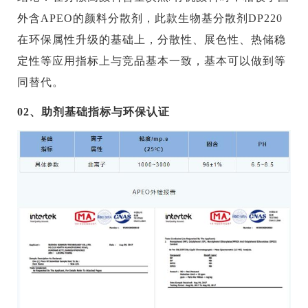
外含APEO的颜料分散剂，此款生物基分散剂DP220
在环保属性升级的基础上，分散性、展色性、热储稳
定性等应用指标上与竞品基本一致，基本可以做到等
同替代。
02、助剂基础指标与环保认证