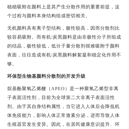
稳稳吸附在颜料上是其产生分散作用的重要前提，这
个过程与颜料本身结构组成密切相关。
无机颜料具有离子型结构，极性较高，因而分散剂比
较容易吸附。而有机/炭黑颜料是由非极性分子所组成
的结晶，极性较低，低分子量分散剂很难吸附于颜料
表面，往往造成有机/炭黑颜料解絮凝和稳定化作用不
够。
环保型生物基颜料分散剂的开发升级
烷基酚聚氧乙烯醚（APEO）是一种聚氧乙烯型非离
子表面活性剂，目前为全球第二大非离子表面活性
剂。由于其自身结构属性，当它进入人体后会降低机
体免疫能力，影响人体正常激素分泌，进而导致人体
生殖器官发生变异。因此，在居民健康意识提升、环