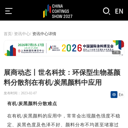
首页/
资讯中心/
资讯中心详情
广告
展商动态丨世名科技：环保型生物基颜
料分散剂在有机/炭黑颜料中应用
发布时间：
2023-02-07
有机/炭黑颜料分散难点
在有机/炭黑颜料的应用中，常常会出现颜色强度不稳
定、炭黑色度及色泽不好、颜料分布不均甚至堵塞过