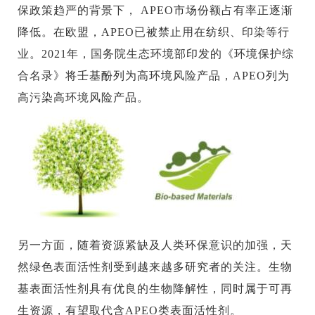
保政策趋严的背景下， APEO市场份额占有率正逐渐
降低。在欧盟，APEO已被禁止用在纺织、印染等行
业。2021年，国务院生态环境部印发的《环境保护综
合名录》将壬基酚列为高环境风险产品，APEO列为
高污染高环境风险产品。
另一方面，随着资源紧缺及人类环保意识的加强，天
然绿色表面活性剂受到越来越多研究者的关注。生物
基表面活性剂具有优良的生物降解性，同时属于可再
生资源，有望取代含APEO类表面活性剂。