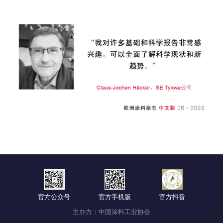
官方公众号
官方手机版
官方抖音
主办方：中国涂料工业协会