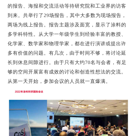
的报告、海报和交流活动等待研究院和工业界的访客
到来。共举行了29场报告，其中大多数为现场报告，
两场为线上报告。报告主题涉及面宽，显示了涂料的
多学科特性。从大学一年级学生到经验丰富的教授、
化学家、数学家和物理学家，都在进行演讲或提出许
多有价值的问题。有几次，由于时间不够，将讨论延
长到休息间隙进行。由于只有大约70名与会者，有足
够的空间开展富有成效的讨论和创造性想法的交流。
从第一天开始，参加会议的人员就一直爆满。