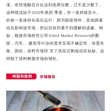
涨。有些涨幅百分比达到高两位数，已不是少数了。
这种情况始于2020年第四 季度，并一直持续至今。
价格一直保持在高位运行。因为除疫情外，其他因素
也在影响该市场，所以目前仍看不到缓解的迹象。例
如，根据市场研究公司Allied Market Research的数
据，汽车、 建筑等行业的需求呈现不确定性，供需失
衡。因此，涂料市场经 历了供应过剩或供应短缺。这
抑制了涂料树脂市场的增长。