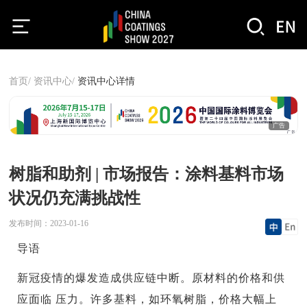
首页/
资讯中心/
资讯中心详情
广告
树脂和助剂 | 市场报告：涂料基料市场
状况仍充满挑战性
发布时间：
2023-01-16
导语
新冠疫情的爆发造成供应链中断。原材料的价格和供
应面临 压力。许多基料，如环氧树脂，价格大幅上