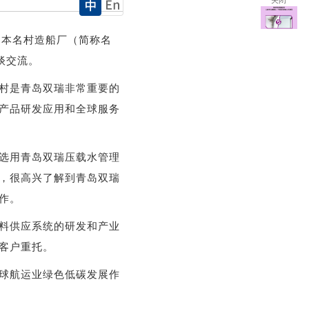
关闭
日本名村造船厂（简称名
谈交流。
村是青岛双瑞非常重要的
产品研发应用和全球服务
选用青岛双瑞压载水管理
，很高兴了解到青岛双瑞
作。
料供应系统的研发和产业
客户重托。
球航运业绿色低碳发展作