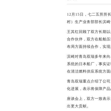
12月15日，七二五所
村）生产业务部部长滨崎
王其红回顾了双方长期以
合作伙伴，双方在船舶压
布局方面持续合作，实现
滨崎对青岛双瑞多年来向
系统的日本船厂，事实证
在清洁燃料供应系统方面
青岛双瑞重点介绍了公司
化进展，表示将保障产品
座谈会上，双方一致表示
出更大贡献。