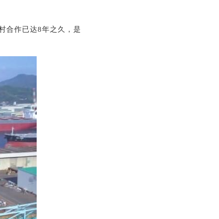
名村合作已达8年之久，是