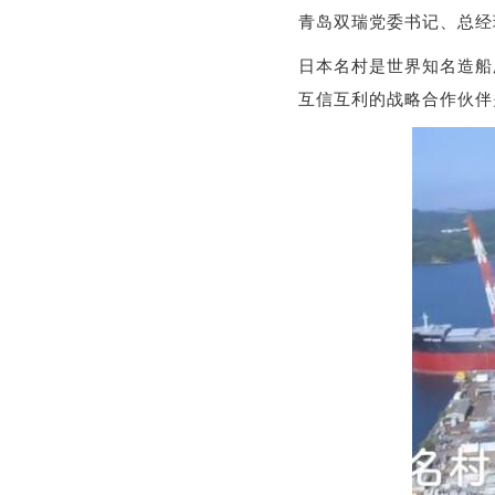
青岛双瑞党委书记、总经
日本名村是世界知名造船
互信互利的战略合作伙伴