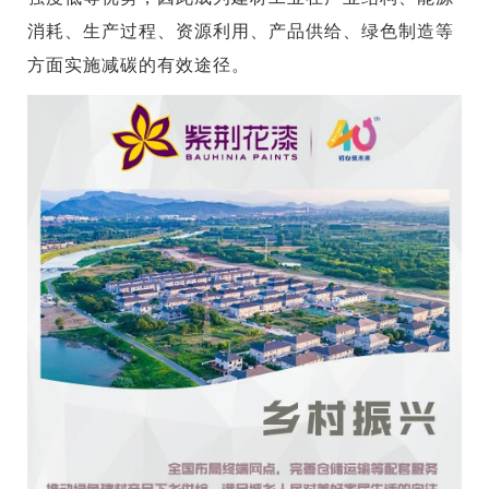
消耗、生产过程、资源利用、产品供给、绿色制造等
方面实施减碳的有效途径。