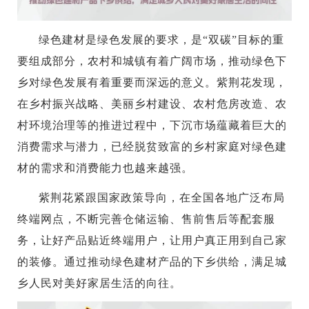
绿色建材是绿色发展的要求，是“双碳”目标的重
要组成部分，农村和城镇有着广阔市场，推动绿色下
乡对绿色发展有着重要而深远的意义。紫荆花发现，
在乡村振兴战略、美丽乡村建设、农村危房改造、农
村环境治理等的推进过程中，下沉市场蕴藏着巨大的
消费需求与潜力，已经脱贫致富的乡村家庭对绿色建
材的需求和消费能力也越来越强。
紫荆花紧跟国家政策导向，在全国各地广泛布局
终端网点，不断完善仓储运输、售前售后等配套服
务，让好产品贴近终端用户，让用户真正用到自己家
的装修。通过推动绿色建材产品的下乡供给，满足城
乡人民对美好家居生活的向往。