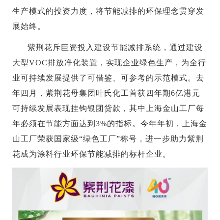
生产模式的投资力度，将节能减排的环保理念贯穿发
展始终。
紫荆花斥巨资投入建设节能减排系统，通过建设
大型VOC排放净化装置，实现企业绿色生产，为全行
业可持续发展提供了可借鉴、可参考的示范模式。去
年四月，紫荆花母集团叶氏化工首获四年期6亿港元
可持续发展表现挂钩银团贷款，其中上海金山工厂每
年必须在节能方面达到3%的指标。今年年初，上海金
山工厂荣获国家级“绿色工厂”称号，进一步助力紫荆
花成为涂料行业环保节能减排的标杆企业。