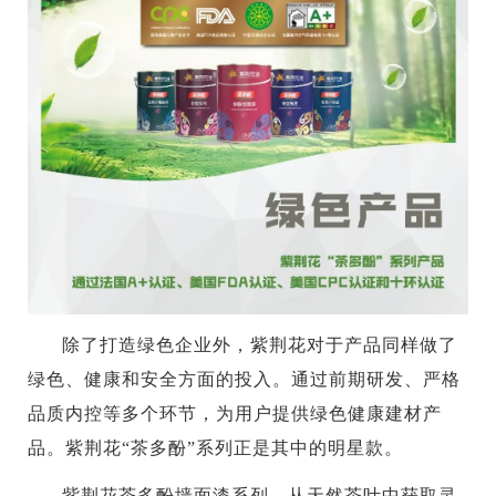
除了打造绿色企业外，紫荆花对于产品同样做了
绿色、健康和安全方面的投入。通过前期研发、严格
品质内控等多个环节，为用户提供绿色健康建材产
品。紫荆花“茶多酚”系列正是其中的明星款。
紫荆花茶多酚墙面漆系列，从天然茶叶中获取灵