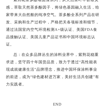
感，萃取天然茶多酚因子，将绿色基因融入生活，给
家带来大自然般的纯净空气。茶多酚全系列产品在研
发、采购和生产过程中，严格把关各项标准和细节，
通过法国室内空气环境检测A+级认证、美国FDA食
品接触认证、美国儿童产品证书和中国环境标志认
证。
总：在众多品牌丛生的涂料业界中，紫荆花稳重
求进，坚守四十年国货品质，致力于透过“高性能表
现成就健康生活”品牌理念，推进中国环保涂料事业
的前进，成为“绿色建材进万家，美好生活共创建”有
力实践者。
END