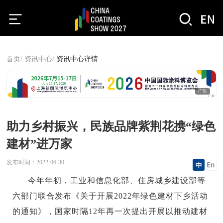
首页/
资讯中心/
资讯中心详情
广告
助力乡村振兴，民族品牌紫荆花携“绿色
建材”进万家
发布时间：
2022-06-30
今年年初，工业和信息化部、住房城乡建设部等
六部门联合发布《关于开展2022年绿色建材下乡活动
的通知》，国家时隔12年再一次提出开展以推动建材