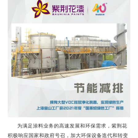
为满足涂料业务的高速发展和环保需求，紫荆花
积极响应国家和政府号召，加大环保设备迭代和转变