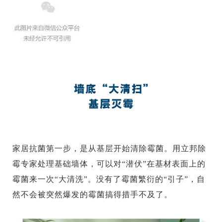
家居抗菌第一步，是从基层开始清除霉菌。用立邦除
霉专家处理基础墙体，可以对“潜伏”在基材表面上的
霉菌来一次“大清洗”。没有了霉菌繁衍的“引子”，自
然不会被突然爆发的霉菌搞得措手不及了。