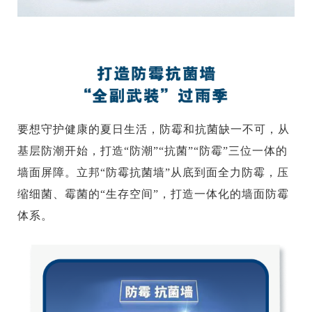
要想守护健康的夏日生活，防霉和抗菌缺一不可，从
基层防潮开始，打造“防潮”“抗菌”“防霉”三位一体的
墙面屏障。立邦“防霉抗菌墙”从底到面全力防霉，压
缩细菌、霉菌的“生存空间”，打造一体化的墙面防霉
体系。