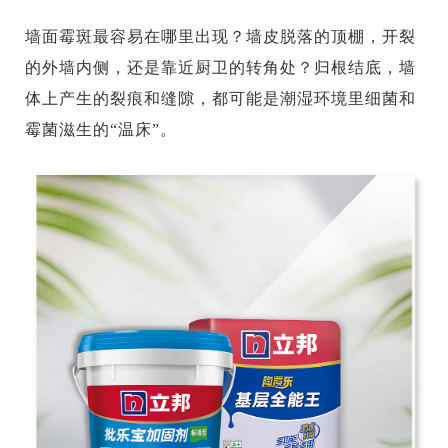
墙面霉斑最容易在哪里出现？墙皮脱落的顶棚，开裂
的外墙内侧，还是靠近厨卫的转角处？归根结底，墙
体上产生的裂痕和缝隙，都可能是潮湿环境里细菌和
霉菌滋生的“温床”。