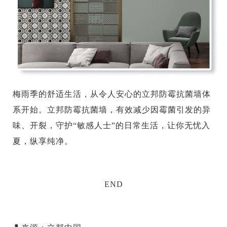
梅雨季的舒适生活，从令人安心的立邦防霉抗菌墙体
系开始。立邦防霉抗菌墙，有效减少因霉菌引发的异
味、开裂，守护“敏感人士”的日常生活，让你无忧入
夏，纵享纯净。
END