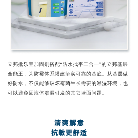
立邦批乐宝加固剂搭配“防水找平二合一”的立邦基层
全能王，为防霉体系搭建坚实可靠的基底。从基层做
好防水，不仅能够破坏霉菌生长需要的潮湿环境，也
可以避免因液体渗漏引发的其它墙面问题。