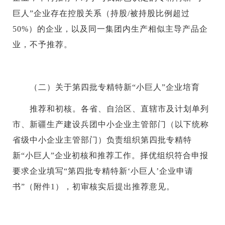
巨人”企业存在控股关系（持股/被持股比例超过
50%）的企业，以及同一集团内生产相似主导产品企
业，不予推荐。
（二）关于第四批专精特新“小巨人”企业培育
推荐和初核。各省、自治区、直辖市及计划单列
市、新疆生产建设兵团中小企业主管部门（以下统称
省级中小企业主管部门）负责组织第四批专精特
新“小巨人”企业初核和推荐工作。择优组织符合申报
要求企业填写“第四批专精特新‘小巨人’企业申请
书”（附件1），初审核实后提出推荐意见。