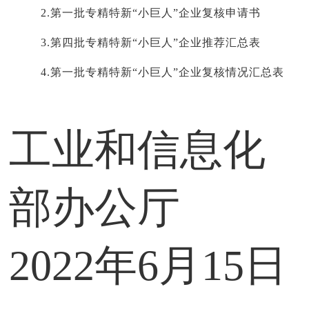
2.第一批专精特新“小巨人”企业复核申请书
3.第四批专精特新“小巨人”企业推荐汇总表
4.第一批专精特新“小巨人”企业复核情况汇总表
工业和信息化
部办公厅
2022年6月15日