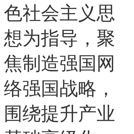
色社会主义思
想为指导，聚
焦制造强国网
络强国战略，
围绕提升产业