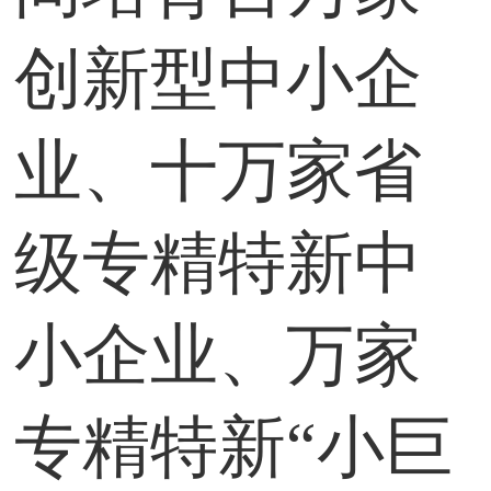
创新型中小企
业、十万家省
级专精特新中
小企业、万家
专精特新“小巨