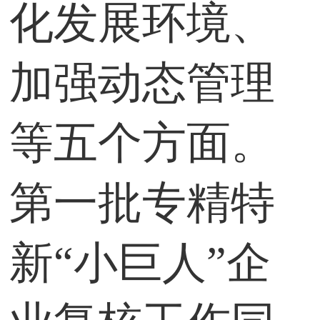
化发展环境、
加强动态管理
等五个方面。
第一批专精特
新“小巨人”企