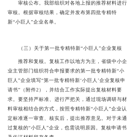
审核公布。我部组织对各地上报的推荐材料进行
审核。根据审核结果，确定并发布第四批专精特
新“小巨人”企业名单。
（三）关于第一批专精特新“小巨人”企业复核
推荐和复核。复核工作以地方为主，省级中小企
业主管部门组织符合申报要求的第一批专精特新“小
巨人”企业填写“第一批专精特新‘小巨人’企业复核申
请书”（附件2），并结合工作实际提出复核材料要
求。要坚持严标准、进行严把关，通过现场调研与材
料审核相结合的方式，按照专精特新“小巨人”企业认
定标准逐一审查、核实后，提出推荐意见。对于未通
过复核的“小巨人”企业，也需说明原因。复核申请书