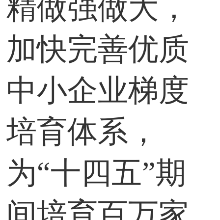
精做强做大，
加快完善优质
中小企业梯度
培育体系，
为“十四五”期
间培育百万家