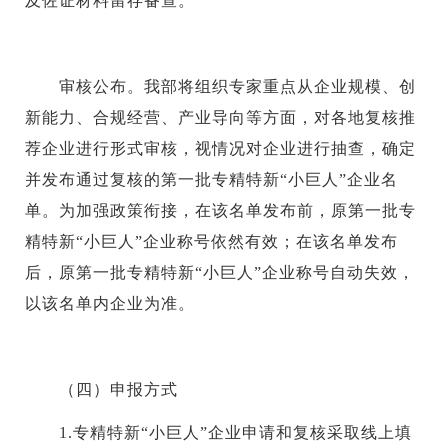
及佐证材料留存备查。
审核公布。我部将组织专家重点从企业规模、创
新能力、合规经营、产业导向等方面，对各地复核推
荐企业进行形式审核，视情况对企业进行抽查，确定
并发布通过复核的第一批专精特新“小巨人”企业名
单。为加强政策衔接，在该名单发布前，原第一批专
精特新“小巨人”企业称号依然有效；在该名单发布
后，原第一批专精特新“小巨人”企业称号自动失效，
以该名单内企业为准。
（四）申报方式
1.专精特新“小巨人”企业申请和复核采取线上填