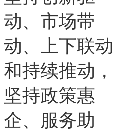
动、市场带
动、上下联动
和持续推动，
坚持政策惠
企、服务助