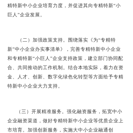
精特新中小企业培育力度，并促进其向专精特新“小
巨人”企业发展。
（二）加强政策支持。围绕落实《为“专精特
新”中小企业办实事清单》，完善专精特新中小企业
和专精特新“小巨人”企业支持政策，建立部门协同配
合、共同推动的工作机制。结合本地实际，着力在资
金、人才、创新、数字化绿色化转型等方面给予专精
特新中小企业大力支持。
（三）开展精准服务。强化融资服务，拓宽中小
企业融资渠道，做好专精特新中小企业等优质企业上
市培育。加强创新服务，实施大中小企业融通创