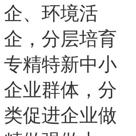
企、环境活
企，分层培育
专精特新中小
企业群体，分
类促进企业做