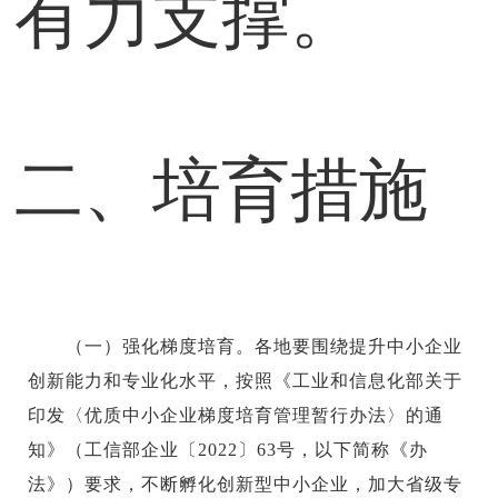
有力支撑。
二、培育措施
（一）强化梯度培育。各地要围绕提升中小企业
创新能力和专业化水平，按照《工业和信息化部关于
印发〈优质中小企业梯度培育管理暂行办法〉的通
知》（工信部企业〔2022〕63号，以下简称《办
法》）要求，不断孵化创新型中小企业，加大省级专