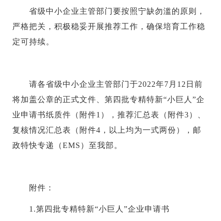
省级中小企业主管部门要按照宁缺勿滥的原则，
严格把关，积极稳妥开展推荐工作，确保培育工作稳
定可持续。
请各省级中小企业主管部门于2022年7月12日前
将加盖公章的正式文件、第四批专精特新“小巨人”企
业申请书纸质件（附件1），推荐汇总表（附件3）、
复核情况汇总表（附件4，以上均为一式两份），邮
政特快专递（EMS）至我部。
附件：
1.第四批专精特新“小巨人”企业申请书