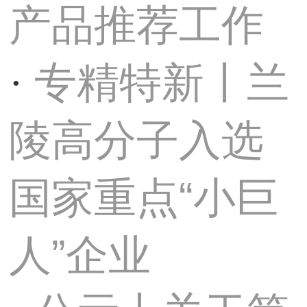
产品推荐工作
专精特新丨兰
·
陵高分子入选
国家重点“小巨
人”企业