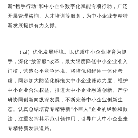
新“携手行动”和中小企业数字化赋能专项行动，广泛
开展管理咨询、人才培训等服务，为中小企业专精特
新发展提供有力支撑。
（四）优化发展环境。以优质中小企业培育为抓
手，深化“放管服”改革，最大限度降低中小企业准入
门槛，营造公平竞争环境。将培优和纾困一体化考
虑，同步加大防范化解拖欠中小企业账款力度，维护
中小企业合法权益。推进大中小企业融通创新、产学
研协同创新向纵深发展，不断完善中小企业创新生
态。认真总结培育专精特新“小巨人”企业的经验和做
法，注重发挥其示范引领作用，引导广大中小企业走
专精特新发展道路。