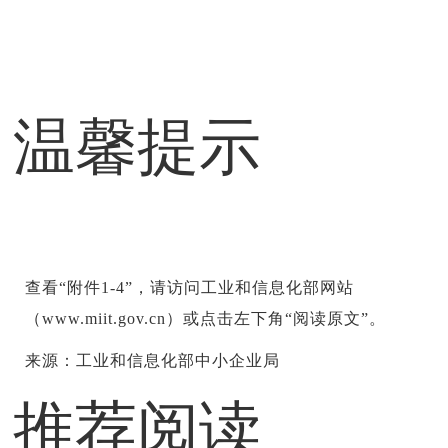
温馨提示
查看“附件1-4”，请访问工业和信息化部网站
（www.miit.gov.cn）或点击左下角“阅读原文”。
来源：工业和信息化部中小企业局
推荐阅读