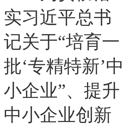
实习近平总书
记关于“培育一
批‘专精特新’中
小企业”、提升
中小企业创新