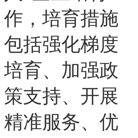
作，培育措施
包括强化梯度
培育、加强政
策支持、开展
精准服务、优