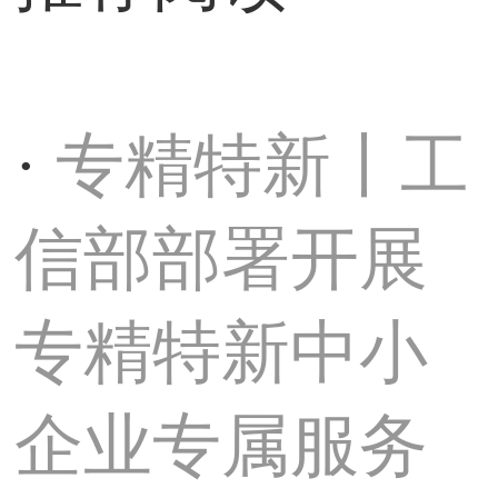
专精特新丨工
·
信部部署开展
专精特新中小
企业专属服务