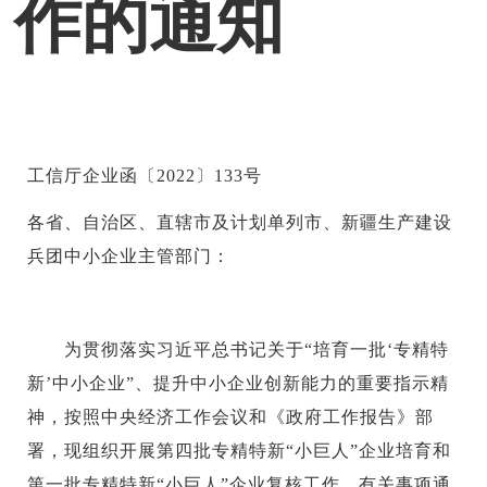
作的通知
工信厅企业函〔2022〕133号
各省、自治区、直辖市及计划单列市、新疆生产建设
兵团中小企业主管部门：
为贯彻落实习近平总书记关于“培育一批‘专精特
新’中小企业”、提升中小企业创新能力的重要指示精
神，按照中央经济工作会议和《政府工作报告》部
署，现组织开展第四批专精特新“小巨人”企业培育和
第一批专精特新“小巨人”企业复核工作。有关事项通