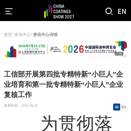
首页/
资讯中心/
资讯中心详情
广告
工信部开展第四批专精特新“小巨人”企
业培育和第一批专精特新“小巨人”企业
复核工作
发布时间：
2022-06-22
为贯彻落