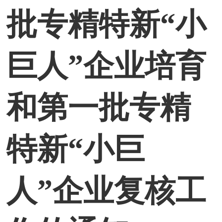
批专精特新“小
巨人”企业培育
和第一批专精
特新“小巨
人”企业复核工