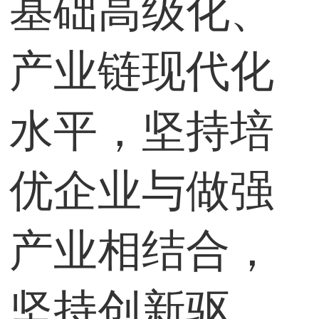
基础高级化、
产业链现代化
水平，坚持培
优企业与做强
产业相结合，
坚持创新驱