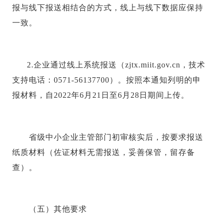
报与线下报送相结合的方式，线上与线下数据应保持
一致。
2.企业通过线上系统报送（zjtx.miit.gov.cn，技术
支持电话：0571-56137700）。按照本通知列明的申
报材料，自2022年6月21日至6月28日期间上传。
省级中小企业主管部门初审核实后，按要求报送
纸质材料（佐证材料无需报送，妥善保管，留存备
查）。
（五）其他要求