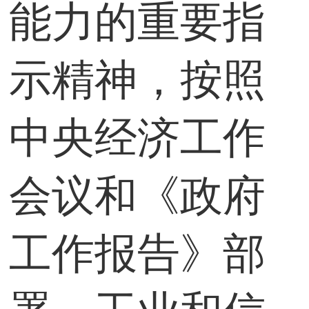
能力的重要指
示精神，按照
中央经济工作
会议和《政府
工作报告》部