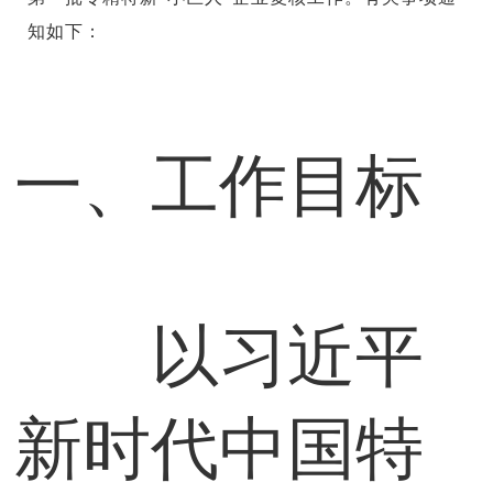
知如下：
一、工作目标
以习近平
新时代中国特