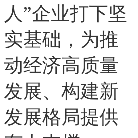
人”企业打下坚
实基础，为推
动经济高质量
发展、构建新
发展格局提供