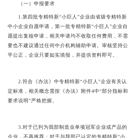
（一）申报要求
1.第四批专精特新“小巨人”企业由省级专精特新
中小企业自愿申请，第一批专精特新“小巨人”企业自
愿提出复核申请，相关申请均不收取任何费用，不需
要也不建议通过任何中介机构辅助申请。审核坚持公
平公正，企业只要如实填报，并提供资料即可。
2.符合《办法》中专精特新“小巨人”企业有关认
定标准，相关概念需按《办法》附件4中“部分指标和
要求说明”严格把握。
3.对于已列为我部制造业单项冠军企业或产品的
企业，不再推荐；对于与我部已认定的专精特新“小