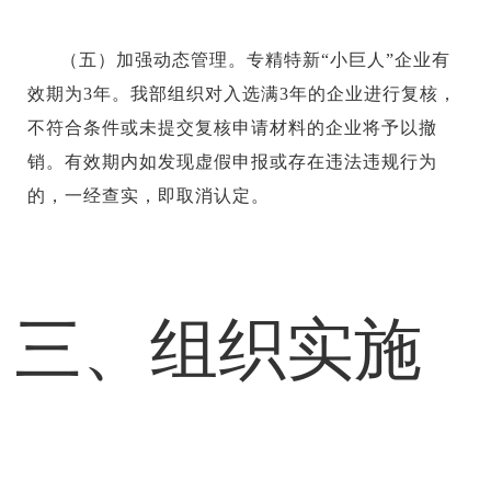
（五）加强动态管理。专精特新“小巨人”企业有
效期为3年。我部组织对入选满3年的企业进行复核，
不符合条件或未提交复核申请材料的企业将予以撤
销。有效期内如发现虚假申报或存在违法违规行为
的，一经查实，即取消认定。
三、组织实施