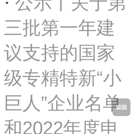
公示丨关于第
·
三批第一年建
议支持的国家
级专精特新“小
巨人”企业名单
和2022年度申