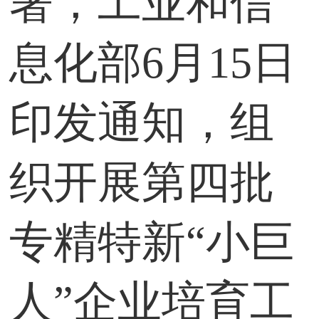
署，工业和信
息化部6月15日
印发通知，组
织开展第四批
专精特新“小巨
人”企业培育工