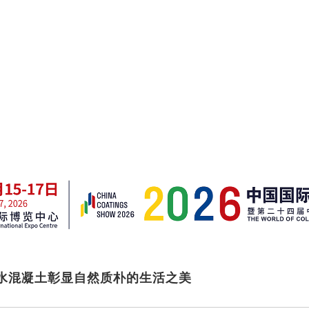
水混凝土彰显自然质朴的生活之美