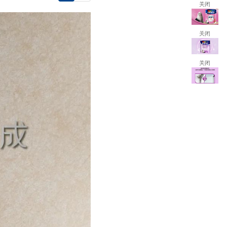
关闭
关闭
关闭