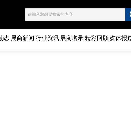
动态
展商新闻
行业资讯
展商名录
精彩回顾
媒体报