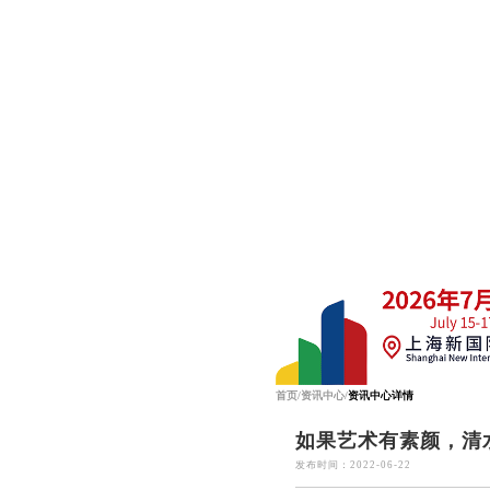
首页
/
资讯中心
/
资讯中心详情
如果艺术有素颜，清
发布时间：2022-06-22