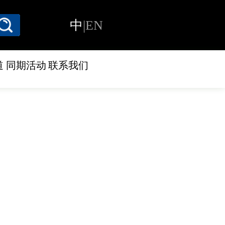
中
|
EN
道
同期活动
联系我们