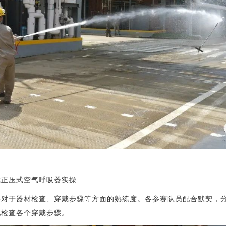
正压式空气呼吸器实操
于器材检查、穿戴步骤等方面的熟练度。各参赛队员配合默契，分
地检查各个穿戴步骤。