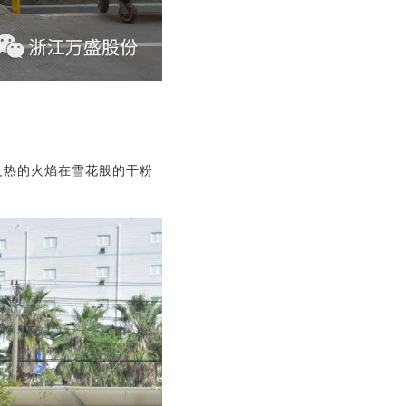
热的火焰在雪花般的干粉