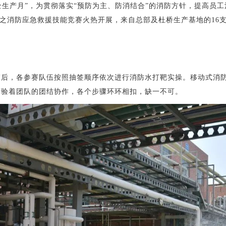
生产月”，为贯彻落实“预防为主、防消结合”的消防方针，提高员
之消防应急救援技能竞赛火热开展，来自总部及杜桥生产基地的16
，各参赛队伍按照抽签顺序依次进行消防水打靶实操。移动式消防
考验着团队的团结协作，各个步骤环环相扣，缺一不可。