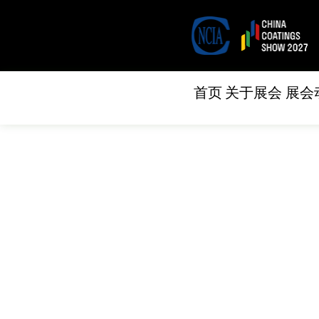
首页
关于展会
展会