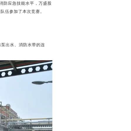
工消防应急技能水平，万盛股
支队伍参加了本次竞赛。
泵出水、消防水带的连