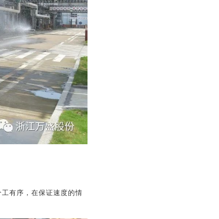
工有序，在保证速度的情