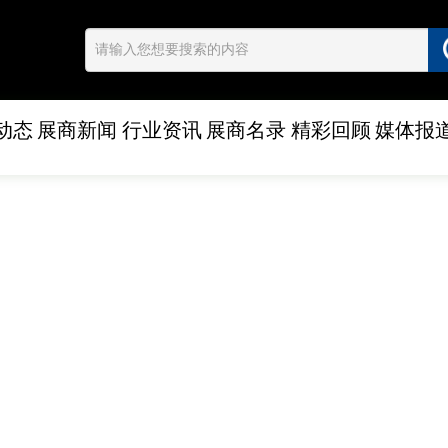
动态
展商新闻
行业资讯
展商名录
精彩回顾
媒体报