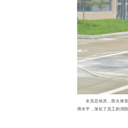
全员总动员，防火保安全
用水平，深化了员工的消