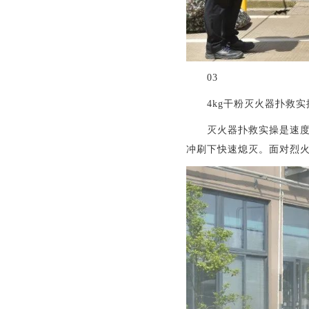
03
4kg干粉灭火器扑救实
灭火器扑救实操是速度与
冲刷下快速熄灭。面对烈