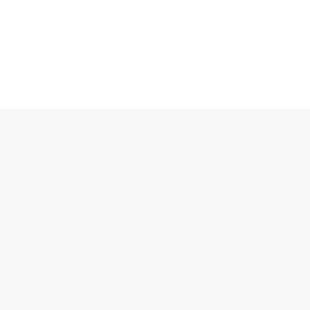
系我们
新国际博览中心
京ICP备10051987号-1