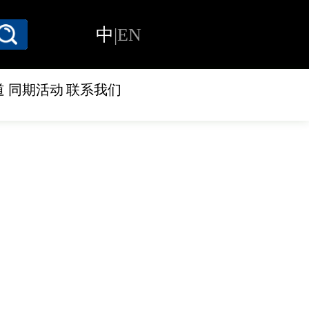
中
|
EN
道
同期活动
联系我们