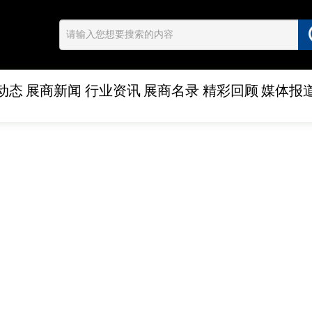
动态
展商新闻
行业资讯
展商名录
精彩回顾
媒体报