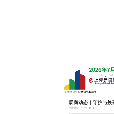
首页
/
资讯中心
/
资讯中心详情
展商动态｜守护与焕
发布时间：2026-06-03