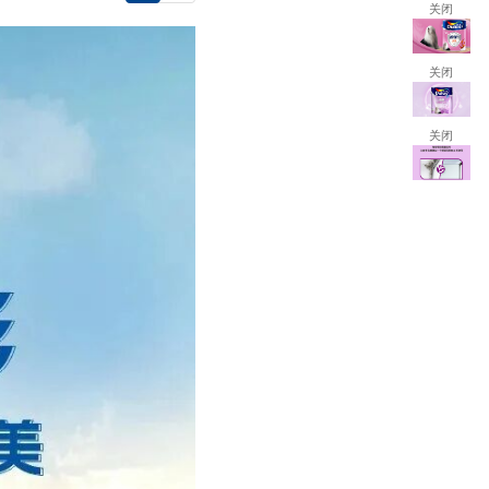
关闭
关闭
关闭