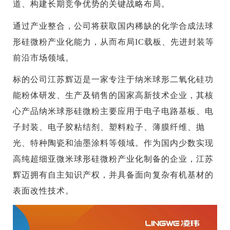
道、构建长期竞争优势的关键战略布局。
通过产业整合，公司将获取国内稀缺的化学合成法球
形硅微粉产业化能力，从而布局IC载板、先进封装等
前沿市场领域。
标的公司江苏辉迈是一家专注于纳米球形二氧化硅功
能粉体研发、生产及销售的国家高新技术企业，其核
心产品纳米球形硅微粉主要应用于电子电路基板、电
子封装、电子胶粘结剂、塑料粒子、薄膜纤维、抛
光、特种陶瓷和油墨涂料等领域。作为国内少数实现
高纯超细亚微米球形硅微粉产业化制备的企业，江苏
辉迈拥有自主知识产权，并具备面向复杂有机基材的
表面改性技术。