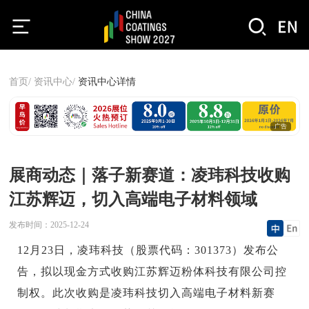
首页/
资讯中心/
资讯中心详情
广告
展商动态｜落子新赛道：凌玮科技收购
江苏辉迈，切入高端电子材料领域
发布时间：
2025-12-24
12月23日，凌玮科技（股票代码：301373）发布公
告，拟以现金方式收购江苏辉迈粉体科技有限公司控
制权。此次收购是凌玮科技切入高端电子材料新赛