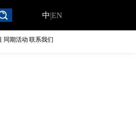
中
|
EN
道
同期活动
联系我们