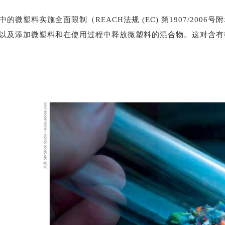
微塑料实施全面限制（REACH法规 (EC) 第1907/2006
以及添加微塑料和在使用过程中释放微塑料的混合物。这对含有