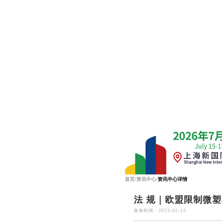
首页
/
资讯中心
/
资讯中心详情
法 规｜欧盟限制微塑
发布时间：2025-05-12