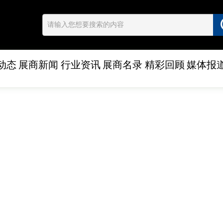
动态
展商新闻
行业资讯
展商名录
精彩回顾
媒体报