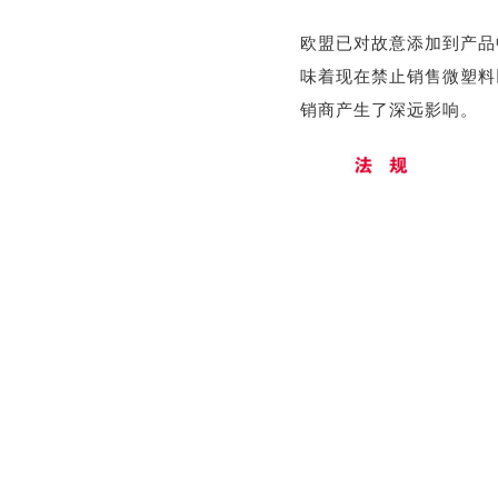
欧盟已对故意添加到产品中的
味着现在禁止销售微塑料
销商产生了深远影响。