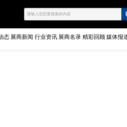
动态
展商新闻
行业资讯
展商名录
精彩回顾
媒体报