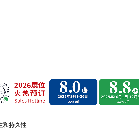
容性和持久性