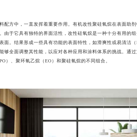
料配方中，一直发挥着重要作用。有机改性聚硅氧烷在表面助剂
。由于它具有独特的界面活性，改性硅氧烷是一种十分有用的组
表面。结果形成一些具有功能的表面特性，如滑爽性或易清洁（
能够全面调整其性能，以应对各种应用和涂料体系的挑战。通过
PO）、聚环氧乙烷（EO）和聚硅氧烷的不同组合。