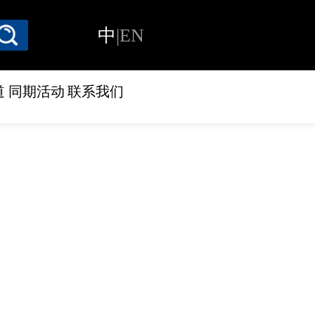
中
|
EN
道
同期活动
联系我们