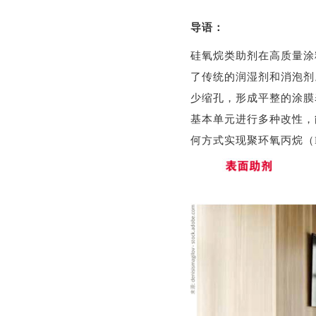
导语：
硅氧烷类助剂在高质量涂
了传统的润湿剂和消泡剂
少缩孔，形成平整的涂膜
基本单元进行多种改性，
何方式实现聚环氧丙烷（