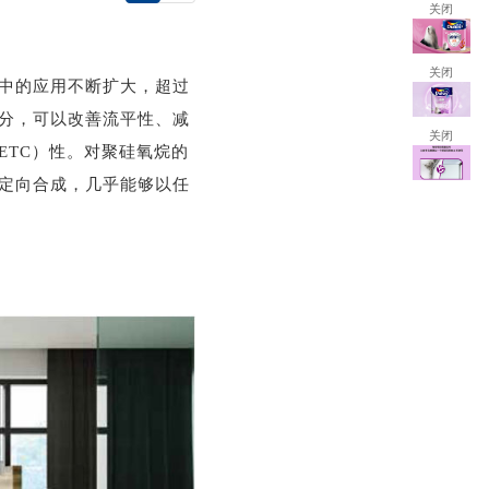
关闭
关闭
中的应用不断扩大，超过
分，可以改善流平性、减
关闭
ETC）性。对聚硅氧烷的
定向合成，几乎能够以任