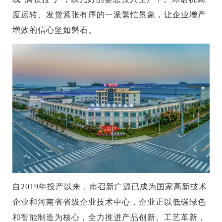
度运转、发货紧张有序的一派繁忙景象，让企业增产
增效的信心坚如磐石。
自2019年投产以来，南召新广源已成为国家高新技术
企业和河南省省级企业技术中心，企业正以低碳绿色
和智能制造为核心，全力推进产品创新、工艺革新，