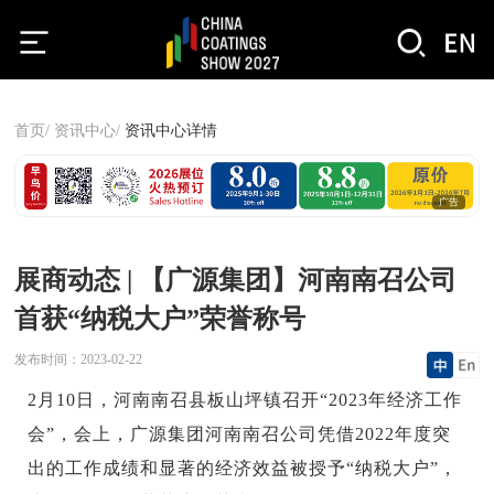
首页/
资讯中心/
资讯中心详情
广告
展商动态 | 【广源集团】河南南召公司
首获“纳税大户”荣誉称号
发布时间：
2023-02-22
2月10日，河南南召县板山坪镇召开“2023年经济工作
会”，会上，广源集团河南南召公司凭借2022年度突
出的工作成绩和显著的经济效益被授予“纳税大户”，