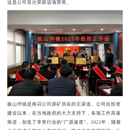
这是公司首次荣获该项荣誉。
板山坪镇是南召公司原矿供应的主渠道。公司自投资
建设以来，在当地政府的大力支持下，各项工作高速
推进，创造了享誉行业的“广源速度”。2022年，随着