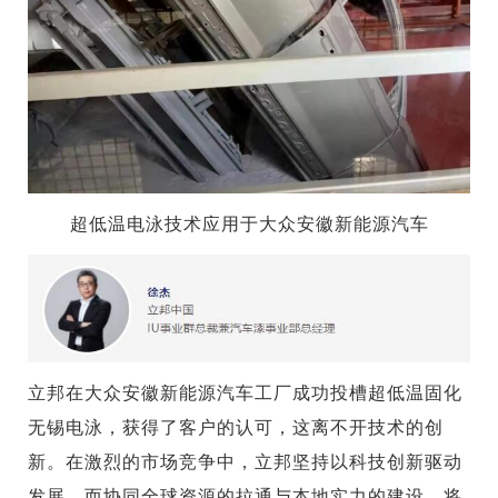
超低温电泳技术应用于大众安徽新能源汽车
立邦在大众安徽新能源汽车工厂成功投槽超低温固化
无锡电泳，获得了客户的认可，这离不开技术的创
新。在激烈的市场竞争中，立邦坚持以科技创新驱动
发展，而协同全球资源的拉通与本地实力的建设，将