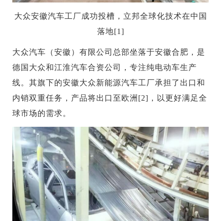
大众安徽汽车工厂成功投槽，立邦全球化技术在中国
落地[1]
大众汽车（安徽）有限公司总部坐落于安徽合肥，是
德国大众和江淮汽车合资公司，专注纯电动车生产
线。其旗下的安徽大众新能源汽车工厂承担了出口和
内销双重任务，产品将出口至欧洲[2]，以更好满足全
球市场的需求。