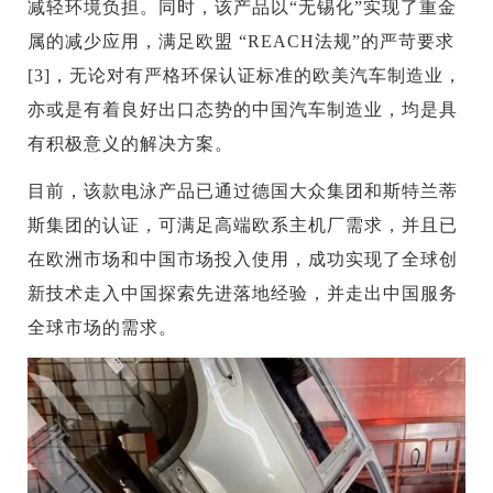
减轻环境负担。同时，该产品以“无锡化”实现了重金
属的减少应用，满足欧盟 “REACH法规”的严苛要求
[3]，无论对有严格环保认证标准的欧美汽车制造业，
亦或是有着良好出口态势的中国汽车制造业，均是具
有积极意义的解决方案。
目前，该款电泳产品已通过德国大众集团和斯特兰蒂
斯集团的认证，可满足高端欧系主机厂需求，并且已
在欧洲市场和中国市场投入使用，成功实现了全球创
新技术走入中国探索先进落地经验，并走出中国服务
全球市场的需求。