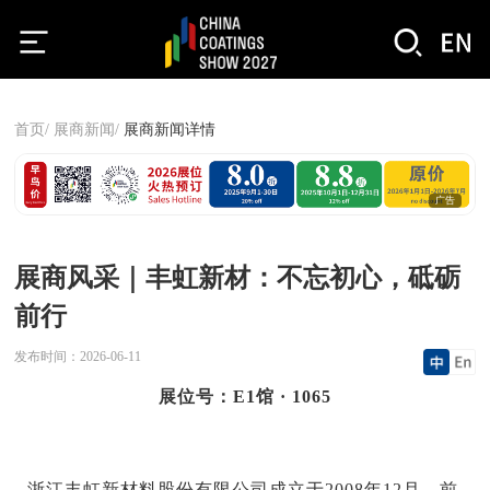
首页/
展商新闻/
展商新闻详情
广告
展商风采｜丰虹新材：不忘初心，砥砺
前行
发布时间：
2026-06-11
展位号：E1馆 · 1065
浙江丰虹新材料股份有限公司成立于2008年12月，前