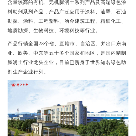
含量较高的有机、无机膨润土系列产品及高端绿色涂
料助剂系列产品，产品广泛应用于涂料、油墨、石油
勘探、涂料、工程塑料、冶金建筑工程、精细化工、
地质勘探、生物科技、环境科技等行业。
产品行销全国28个省、直辖市、自治区、并出口东南
亚、欧美、中东等五十多个国家和地区，是国内精制
膨润土行业龙头企业，目前已跻身于世界知名绿色助
剂生产企业行列。