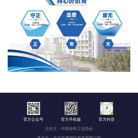
官方公众号
官方手机版
官方抖音
主办方：中国涂料工业协会
承办方：北京涂博国际展览有限公司