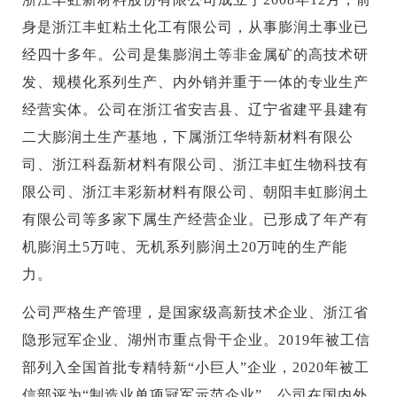
身是浙江丰虹粘土化工有限公司，从事膨润土事业已
经四十多年。公司是集膨润土等非金属矿的高技术研
发、规模化系列生产、内外销并重于一体的专业生产
经营实体。公司在浙江省安吉县、辽宁省建平县建有
二大膨润土生产基地，下属浙江华特新材料有限公
司、浙江科磊新材料有限公司、浙江丰虹生物科技有
限公司、浙江丰彩新材料有限公司、朝阳丰虹膨润土
有限公司等多家下属生产经营企业。已形成了年产有
机膨润土5万吨、无机系列膨润土20万吨的生产能
力。
公司严格生产管理，是国家级高新技术企业、浙江省
隐形冠军企业、湖州市重点骨干企业。2019年被工信
部列入全国首批专精特新“小巨人”企业，2020年被工
信部评为“制造业单项冠军示范企业”。公司在国内外