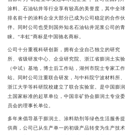
涂料、石油钻井等行业享有较高的美誉度，其中全球
排名前十的涂料企业大部分已成为公司稳定的合作伙
伴。同时公司也受到国外知名石油钻井泥浆公司的青
睐。“丰虹”商标是中国驰名商标。
公司十分重视科研创新，拥有企业自己独立的研究
所、省级研发中心、企业研究院、浙江省膨润土实验
（中试）基地，博士后工作站，湖州市院士专家工作
站。同时公司注重联合研发，与中科院宁波材料所、
浙江大学等科研院校建立了联合实验室。是中国膨润
土国家标准的起草单位，中国非矿协会膨润土专业委
员会的理事长单位。
多年来倡导基于膨润土、涂料助剂等绿色生活服务提
供商，公司已从生产单一的初级产品转变为生产技术