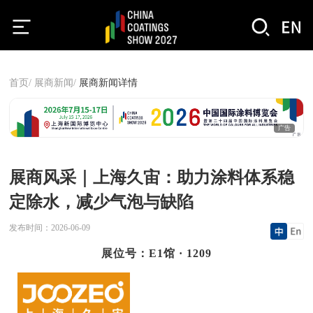
首页/
展商新闻/
展商新闻详情
广告
展商风采｜上海久宙：助力涂料体系稳
定除水，减少气泡与缺陷
发布时间：
2026-06-09
展位号：E1馆 · 1209