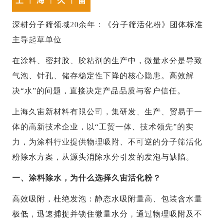
深耕分子筛领域20余年：《分子筛活化粉》团体标准
主导起草单位
在涂料、密封胶、胶粘剂的生产中，微量水分是导致
气泡、针孔、储存稳定性下降的核心隐患。高效解
决“水”的问题，直接决定产品品质与客户信任。
上海久宙新材料有限公司，集研发、生产、贸易于一
体的高新技术企业，以“工贸一体、技术领先”的实
力，为涂料行业提供物理吸附、不可逆的分子筛活化
粉除水方案，从源头消除水分引发的发泡与缺陷。
一、涂料除水，为什么选择久宙活化粉？
高效吸附，杜绝发泡：静态水吸附量高、包装含水量
极低，迅速捕捉并锁住微量水分，通过物理吸附及不