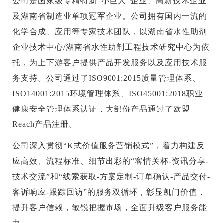
公司是国家级专精特新“小巨人”企业、高新技术企业
及湖南省制造业单项冠军企业。公司拥有国内一流的
化学合成、应用等专家技术团队，以湖南省水性助剂
企业技术中心/湖南省水性助剂工程技术研究中心为依
托，为上下游客户提供产品开发服务以及应用技术服
务支持。公司通过了ISO9001:2015质量管理体系、
ISO14001:2015环境管理体系、ISO45001:2018职业
健康安全管理体系认证，大部份产品通过了欧盟
Reach产品注册。
公司深入贯彻“K式价值服务营销模式”，着力构建反
应高效、流程标准、细节出彩的“客情关杯-资讯分享-
技术交流”和“线索获取-方案定制-订单确认-产品交付-
客诉响应-跟踪回访”的服务双循环，彰显凯门价值，
提升客户信赖，敏锐把握市场，全面升级客户服务能
力。