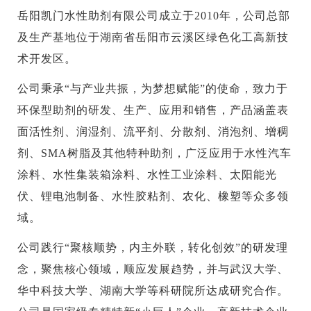
岳阳凯门水性助剂有限公司成立于2010年，公司总部
及生产基地位于湖南省岳阳市云溪区绿色化工高新技
术开发区。
公司秉承“与产业共振，为梦想赋能”的使命，致力于
环保型助剂的研发、生产、应用和销售，产品涵盖表
面活性剂、润湿剂、流平剂、分散剂、消泡剂、增稠
剂、SMA树脂及其他特种助剂，广泛应用于水性汽车
涂料、水性集装箱涂料、水性工业涂料、太阳能光
伏、锂电池制备、水性胶粘剂、农化、橡塑等众多领
域。
公司践行“聚核顺势，内主外联，转化创效”的研发理
念，聚焦核心领域，顺应发展趋势，并与武汉大学、
华中科技大学、湖南大学等科研院所达成研究合作。