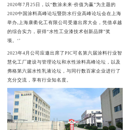
2020年7月25日，以“数涂未来·价值为赢”为主题的
2020中国涂料高峰论坛暨防水行业高峰论坛会在上海
举办,上海康衢化工有限公司受邀出席大会，凭借卓越
的综合实力，获得“水性工业漆技术创新品牌”奖
项。‘’
2023年4月公司应邀出席了PIC可名第六届涂料行业智
慧化工厂建设与管理论坛和水性涂料高峰论坛，以及
弗格第六届水性乳液论坛，与同行数百家企业进行了
充分交流，享有行业知名度。