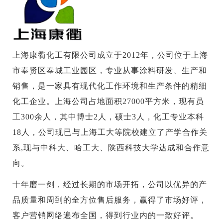
上海康衢化工有限公司成立于2012年，公司位于上海
市奉贤区奉城工业园区，专业从事涂料研发、生产和
销售，是一家具有现代化工作环境和生产条件的精细
化工企业。上海公司占地面积27000平方米，现有员
工300余人，其中博士2人，硕士3人，化工专业本科
18人，公司现已与上海工大等院校建立了产学合作关
系,现与中科大、哈工大、陕西科技大学达成和合作意
向。
十年磨一剑，经过长期的市场开拓，公司以优异的产
品质量和周到的全方位售后服务，赢得了市场好评，
客户营销网络遍布全国，得到行业内的一致好评。