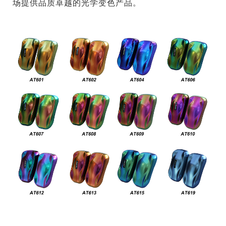
场提供品质卓越的光学变色产品。