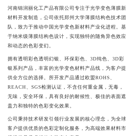
河南锦润丽化工产品有限公司专注于光学变色薄膜新
材料开发制造，公司依托郑州大学薄膜结构色技术团
队，致力于推动中国光学变色新材料产业化进程。基
于纳米级薄膜结构色设计，实现独特的随角异色效应
和动态的色彩变幻。
拥有透明彩色透明幻银、环保彩色、3D纯色、3D彩
银系列产品，丰富的光学变色材料产品线，为客户提
供全方位的选择。所开发产品通过欧盟ROHS、
REACH、SGS检测认证，不含任何重金属，无毒，
无味，安全环保，具有良好的耐候性、极佳的表面遮
盖力和独特的色彩变化效果。
公司秉持技术研发引领行业发展的核心理念，为全球
客户提供优质的色彩定制化服务，为高端效果材料市