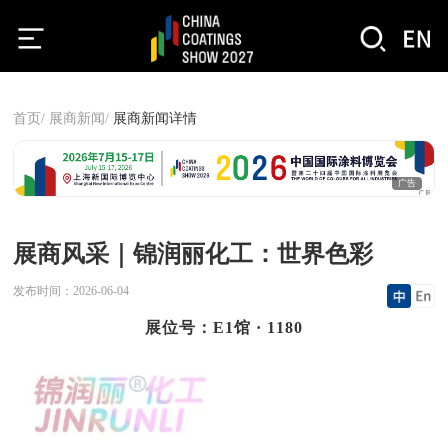
首页/
展商新闻/
展商新闻详情
广告
展商风采｜锦润丽化工：世界色彩
发布时间：
2026-06-04
展位号：E1馆 · 1180