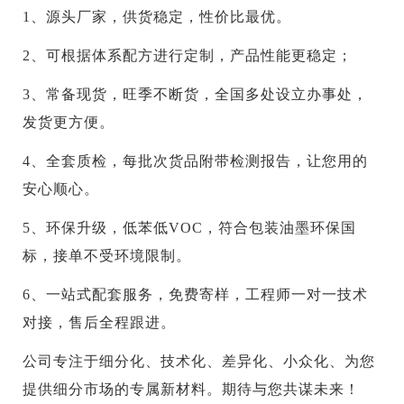
1、源头厂家，供货稳定，性价比最优。
2、可根据体系配方进行定制，产品性能更稳定；
3、常备现货，旺季不断货，全国多处设立办事处，
发货更方便。
4、全套质检，每批次货品附带检测报告，让您用的
安心顺心。
5、环保升级，低苯低VOC，符合包装油墨环保国
标，接单不受环境限制。
6、一站式配套服务，免费寄样，工程师一对一技术
对接，售后全程跟进。
公司专注于细分化、技术化、差异化、小众化、为您
提供细分市场的专属新材料。期待与您共谋未来！