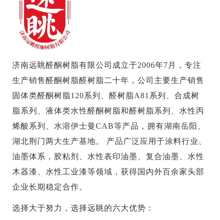
济南远眺醛酮树脂有限公司成立于2006年7月，专注
生产销售醛酮树脂醛树脂二十年，公司主要生产销售
固体类醛酮树脂120系列、醛树脂A81系列、合成树
脂系列、液体类水性醛酮树脂和醛树脂系列、水性丙
烯酸系列、水溶伊士曼CAB等产品，拥有湖南岳阳、
湖北荆门两大生产基地。 产品广泛应用于涂料行业、
油墨体系，胶粘剂、水性表印油墨、复合油墨、水性
木器漆、水性工业漆等领域，获得国内外百余家头部
企业长期稳定合作。
选择大于努力，选择远眺的六大优势：