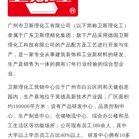
广州市卫斯理化工有限公司（以下简称卫斯理化工）
隶属于广东卫斯理精化集团；旗下产品采用德国卫斯
理化工科技有限公司的产品配方及工艺进行开发与生
产，是一家专业从事建筑装饰和工业新材料的研发、
生产及销售为一体的拥有17年行业经验的综合型企
业。
卫斯理化工营销中心位于广州市白云区同和天健创意
园内，生产基地位于英德高新技术产业园，厂区面积
约100000平方米；设有产品研发中心，品质控制中
心、生产制造中心、仓储物流中心、综合办公楼和员
工生活区等功能场所；公司现有员工380余人，其中
大学以上学历员工占比40%以上。 研发中心拥有10多