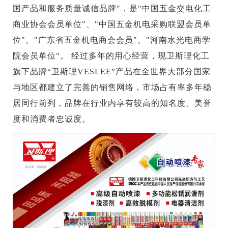
国产品和服务质量诚信品牌"，是"中国五金交电化工
商业协会会员单位"、"中国五金机电采购联盟会员单
位"、"广东省五金机电商会会员"、"河南水光电商学
院会员单位"。 经过多年的用心经营，现卫斯理化工
旗下品牌“卫斯理VESLEE”产品在全世界大部分国家
与地区都建立了完善的销售网络，市场占有率多年稳
居同行前列，品牌在行业内享有较高的知名度、美誉
度和消费者忠诚度。