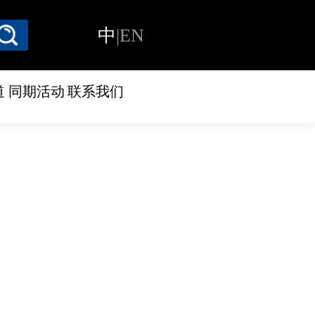
中
|
EN
道
同期活动
联系我们