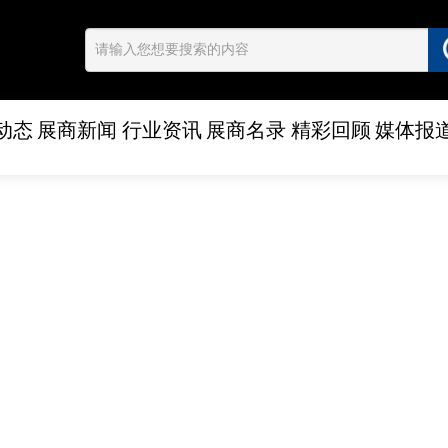
动态
展商新闻
行业资讯
展商名录
精彩回顾
媒体报