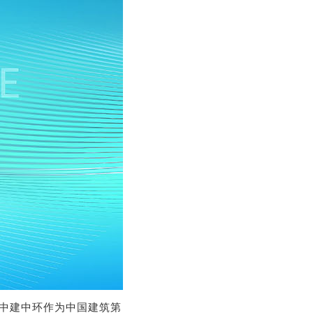
，中建中环作为中国建筑第