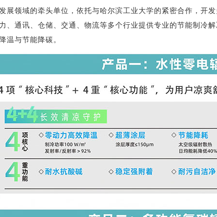
发展领域的牵头单位，依托与哈尔滨工业大学的紧密合作，开发
力、通讯、仓储、交通、物流等多个行业提供专业的节能制冷解
降温与节能降碳。