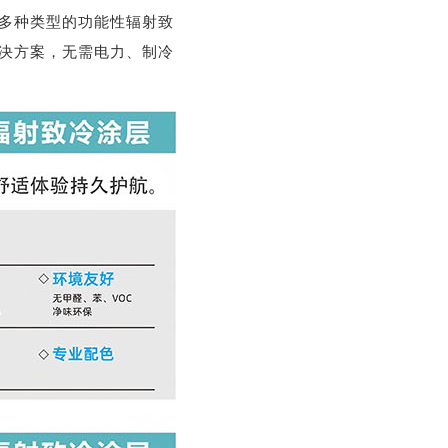
多种类型的功能性辐射致
决方案，无需电力、制冷