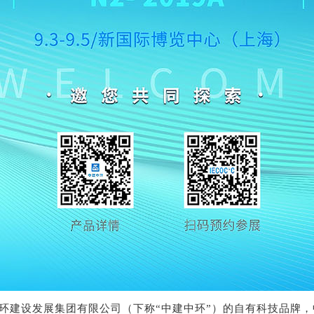
中环建设发展集团有限公司（下称“中建中环”）的自有科技品牌