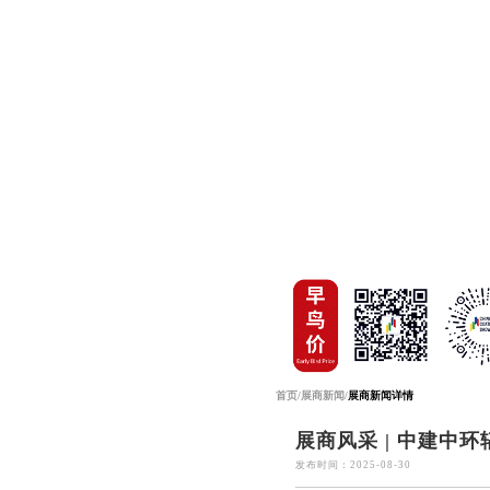
首页
/
展商新闻
/
展商新闻详情
展商风采 | 中建中
发布时间：2025-08-30