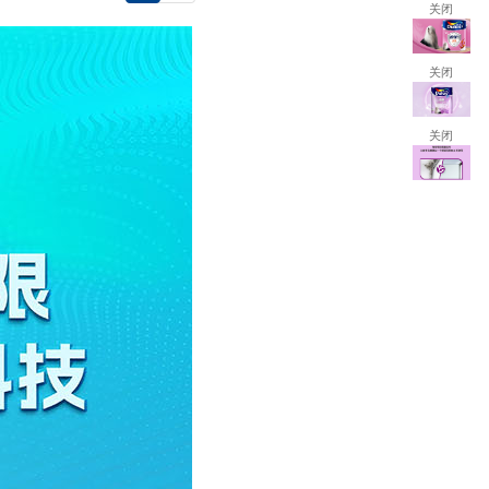
关闭
关闭
关闭