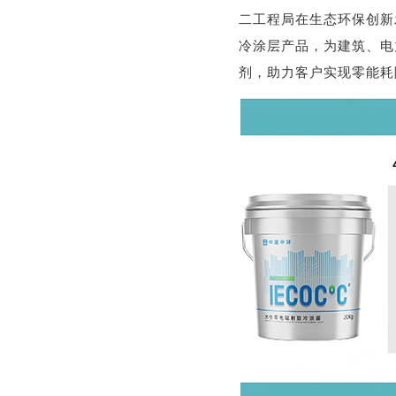
二工程局在生态环保创新
冷涂层产品，为建筑、电
剂，助力客户实现零能耗